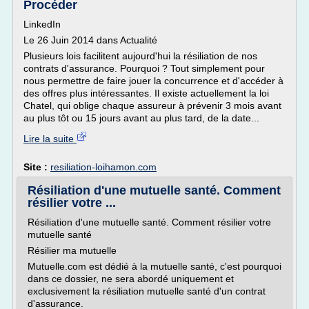
Procéder
LinkedIn
Le 26 Juin 2014 dans Actualité
Plusieurs lois facilitent aujourd'hui la résiliation de nos
contrats d'assurance. Pourquoi ? Tout simplement pour
nous permettre de faire jouer la concurrence et d'accéder à
des offres plus intéressantes. Il existe actuellement la loi
Chatel, qui oblige chaque assureur à prévenir 3 mois avant
au plus tôt ou 15 jours avant au plus tard, de la date...
Lire la suite
Site :
resiliation-loihamon.com
Résiliation d'une mutuelle santé. Comment
résilier votre ...
Résiliation d'une mutuelle santé. Comment résilier votre
mutuelle santé
Résilier ma mutuelle
Mutuelle.com est dédié à la mutuelle santé, c'est pourquoi
dans ce dossier, ne sera abordé uniquement et
exclusivement la résiliation mutuelle santé d'un contrat
d'assurance.