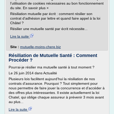
l'utilisation de cookies nécessaires au bon fonctionnement
du site. En savoir plus ×
Résiliation mutuelle par écrit : comment résilier son
contrat d'adhésion par lettre et quand faire appel à la loi
Châtel ?
Résilier une mutuelle santé par écrit nécessite...
Lire la suite
Site :
mutuelle-moins-chere.biz
Résiliation de Mutuelle Santé : Comment
Procéder ?
Pourrai-je résilier ma mutuelle santé à tout moment ?
Le 26 juin 2014 dans Actualité
Plusieurs lois facilitent aujourd'hui la résiliation de nos
contrats d'assurance. Pourquoi ? Tout simplement pour
nous permettre de faire jouer la concurrence et d'accéder à
des offres plus intéressantes. Il existe actuellement la loi
Chatel, qui oblige chaque assureur à prévenir 3 mois avant
au plus...
Lire la suite