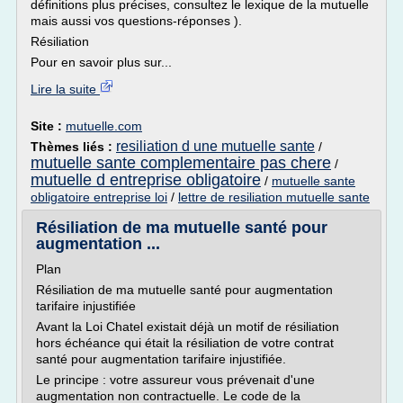
définitions plus précises, consultez le lexique de la mutuelle
mais aussi vos questions-réponses ).
Résiliation
Pour en savoir plus sur...
Lire la suite
Site :
mutuelle.com
resiliation d une mutuelle sante
Thèmes liés :
/
mutuelle sante complementaire pas chere
/
mutuelle d entreprise obligatoire
/
mutuelle sante
obligatoire entreprise loi
/
lettre de resiliation mutuelle sante
Résiliation de ma mutuelle santé pour
augmentation ...
Plan
Résiliation de ma mutuelle santé pour augmentation
tarifaire injustifiée
Avant la Loi Chatel existait déjà un motif de résiliation
hors échéance qui était la résiliation de votre contrat
santé pour augmentation tarifaire injustifiée.
Le principe : votre assureur vous prévenait d'une
augmentation non contractuelle. Le code de la