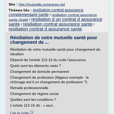
Site :
http://mutuelle.compareo.net
resiliation contrat assurance
Thèmes liés :
complementaire sante
/
resiliation contrat assurance
resiliation d un contrat d assurance
sante chatel
/
sante
resiliation contrat assurance sante
/
/
resiliation contrat d assurance sante
Résiliation de votre mutuelle santé pour
changement de ...
Résiliation de votre mutuelle santé pour changement de
situation
Dépend de l'article 113-16 du code l'assurance.
Quels sont les éléments visés ?
Changement de domicile permanent
Changement de profession (litigieux exemple : le
chômage est-il un changement de profession ?)
Retraite professionnelle
Changement de régime social
Quelles sont les conditions ?
L'article 113-16 dit : « seul...
Lire la suite