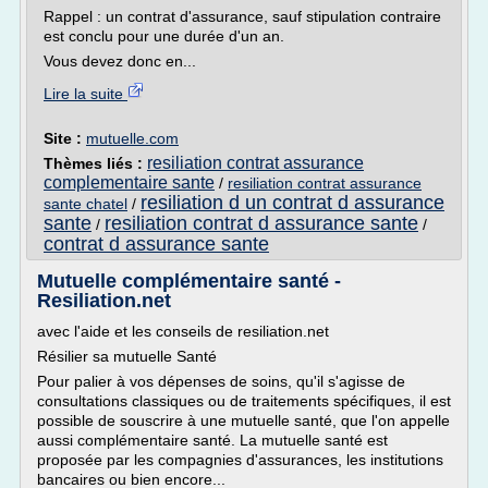
Rappel : un contrat d'assurance, sauf stipulation contraire
est conclu pour une durée d'un an.
Vous devez donc en...
Lire la suite
Site :
mutuelle.com
resiliation contrat assurance
Thèmes liés :
complementaire sante
/
resiliation contrat assurance
resiliation d un contrat d assurance
sante chatel
/
sante
resiliation contrat d assurance sante
/
/
contrat d assurance sante
Mutuelle complémentaire santé -
Resiliation.net
avec l'aide et les conseils de resiliation.net
Résilier sa mutuelle Santé
Pour palier à vos dépenses de soins, qu'il s'agisse de
consultations classiques ou de traitements spécifiques, il est
possible de souscrire à une mutuelle santé, que l'on appelle
aussi complémentaire santé. La mutuelle santé est
proposée par les compagnies d'assurances, les institutions
bancaires ou bien encore...