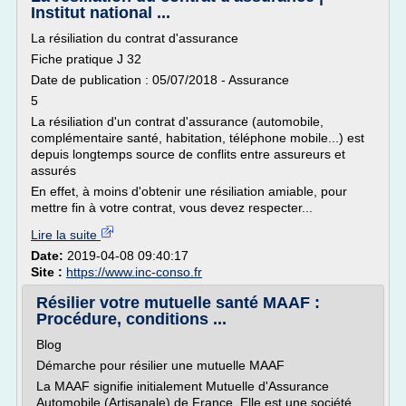
Institut national ...
La résiliation du contrat d'assurance
Fiche pratique J 32
Date de publication : 05/07/2018 - Assurance
5
La résiliation d'un contrat d'assurance (automobile,
complémentaire santé, habitation, téléphone mobile...) est
depuis longtemps source de conflits entre assureurs et
assurés
En effet, à moins d'obtenir une résiliation amiable, pour
mettre fin à votre contrat, vous devez respecter...
Lire la suite
Date:
2019-04-08 09:40:17
Site :
https://www.inc-conso.fr
Résilier votre mutuelle santé MAAF :
Procédure, conditions ...
Blog
Démarche pour résilier une mutuelle MAAF
La MAAF signifie initialement Mutuelle d'Assurance
Automobile (Artisanale) de France. Elle est une société