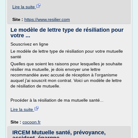
Lire la suite
Site :
https://www.resilier.com
Le modèle de lettre type de résiliation pour
votre ...
Souscrivez en ligne
Le modèle de lettre type de résiliation pour votre mutuelle
santé
Quelles que soient les raisons pour lesquelles je souhaite
résilier ma mutuelle, je dois envoyer une lettre
recommandée avec accusé de réception à l'organisme
auquel j'ai souscrit mon contrat. Voici un modèle de lettre
de résiliation de mutuelle.
Procéder à la résiliation de ma mutuelle santé...
Lire la suite
Site :
cocoon.fr
IRCEM Mutuelle santé, prévoyance,