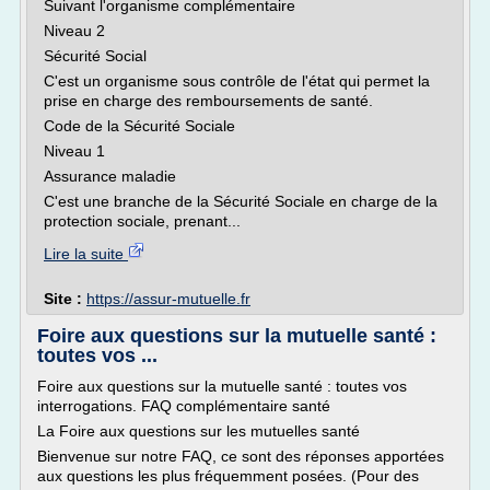
Suivant l'organisme complémentaire
Niveau 2
Sécurité Social
C'est un organisme sous contrôle de l'état qui permet la
prise en charge des remboursements de santé.
Code de la Sécurité Sociale
Niveau 1
Assurance maladie
C'est une branche de la Sécurité Sociale en charge de la
protection sociale, prenant...
Lire la suite
Site :
https://assur-mutuelle.fr
Foire aux questions sur la mutuelle santé :
toutes vos ...
Foire aux questions sur la mutuelle santé : toutes vos
interrogations. FAQ complémentaire santé
La Foire aux questions sur les mutuelles santé
Bienvenue sur notre FAQ, ce sont des réponses apportées
aux questions les plus fréquemment posées. (Pour des