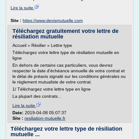
Lire la suite
Site :
https://www.devismutuelle.com
Téléchargez gratuitement votre lettre de
résiliation mutuelle
Accueil » Résilier » Lettre type
Téléchargez votre lettre type de résiliation mutuelle en
ligne
En dehors de certains cas particuliers, vous devrez
respecter la date d'échéance annuelle de votre contrat et
le délai de préavis signalé sur les conditions générales ou
le règlement mutualiste de votre contrat.
1/ Téléchargez votre lettre type en ligne
La plupart des contrats...
Lire la suite
Date:
2019-04-08 05:07:37
Site :
resiliation-mutuelle.fr
Téléchargez votre lettre type de résiliation
mutuelle ...