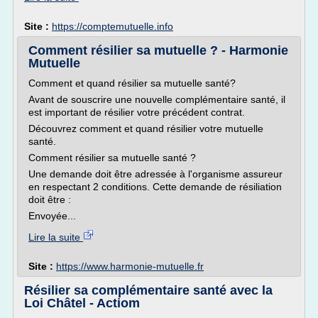
Site :
https://comptemutuelle.info
Comment résilier sa mutuelle ? - Harmonie
Mutuelle
Comment et quand résilier sa mutuelle santé?
Avant de souscrire une nouvelle complémentaire santé, il
est important de résilier votre précédent contrat.
Découvrez comment et quand résilier votre mutuelle
santé.
Comment résilier sa mutuelle santé ?
Une demande doit être adressée à l'organisme assureur
en respectant 2 conditions. Cette demande de résiliation
doit être :
Envoyée...
Lire la suite
Site :
https://www.harmonie-mutuelle.fr
Résilier sa complémentaire santé avec la
Loi Châtel - Actiom