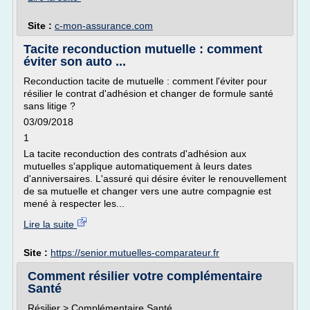
Site :
c-mon-assurance.com
Tacite reconduction mutuelle : comment
éviter son auto ...
Reconduction tacite de mutuelle : comment l'éviter pour
résilier le contrat d'adhésion et changer de formule santé
sans litige ?
03/09/2018
1
La tacite reconduction des contrats d'adhésion aux
mutuelles s'applique automatiquement à leurs dates
d'anniversaires. L'assuré qui désire éviter le renouvellement
de sa mutuelle et changer vers une autre compagnie est
mené à respecter les...
Lire la suite
Site :
https://senior.mutuelles-comparateur.fr
Comment résilier votre complémentaire
Santé
Résilier > Complémentaire Santé