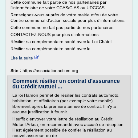
Cette commune fait partie de nos partenaires par
l'intermédiaire de votre CCAS/CIAS ou UDCCAS
Renseignez-vous auprès de votre mairie et/ou de votre
Centre communal d'action sociale pour plus d'informations
Cette commune ne fait pas partie de nos partenaires
CONTACTEZ-NOUS pour plus d'informations
Résilier sa complémentaire santé avec la Loi Châtel
Résilier sa complémentaire santé avec la...
Lire la suite
Site :
https://associationactiom.org
Comment résilier un contrat d'assurance
du Crédit Mutuel ...
La loi Hamon permet de résilier les contrats auto/moto,
habitation, et affinitaires (par exemple votre mobile)
librement après la première année de contrat. Il n'y a
aucune justification à fournir.
Il suffit d'envoyer votre lettre de résiliation au Crédit
Mutuel Arkea, en recommandé avec accusé de réception.
Il est également possible de confier la résiliation au
nouvel assureur, ou de...