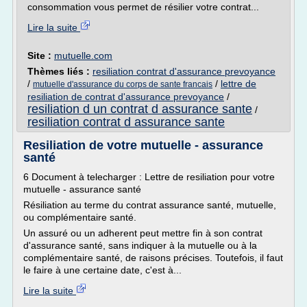
consommation vous permet de résilier votre contrat...
Lire la suite
Site :
mutuelle.com
Thèmes liés :
resiliation contrat d'assurance prevoyance
/
/
lettre de
mutuelle d'assurance du corps de sante francais
resiliation de contrat d'assurance prevoyance
/
resiliation d un contrat d assurance sante
/
resiliation contrat d assurance sante
Resiliation de votre mutuelle - assurance
santé
6 Document à telecharger : Lettre de resiliation pour votre
mutuelle - assurance santé
Résiliation au terme du contrat assurance santé, mutuelle,
ou complémentaire santé.
Un assuré ou un adherent peut mettre fin à son contrat
d'assurance santé, sans indiquer à la mutuelle ou à la
complémentaire santé, de raisons précises. Toutefois, il faut
le faire à une certaine date, c'est à...
Lire la suite