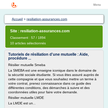
Menu
Accueil
>
resiliation-assurances.com
Site : resiliation-assurances.com
Classement : 57 / 1894
10 articles sélectionnés
Tutoriels de résiliation d'une mutuelle : Aide,
procédure ...
Résilier mutuelle Smeba
La SMEBA est une enseigne iconique dans le domaine de
la sécurité sociale étudiante. Si vous êtes assuré auprès de
cette compagnie et que vous souhaitez mettre un terme à
votre contrat, prenez connaissance dans ce guide des
différentes conditions, des démarches à suivre et des
coordonnées utiles pour faire votre demande.
Résilier mutuelle LMDE
La LMDE est un...