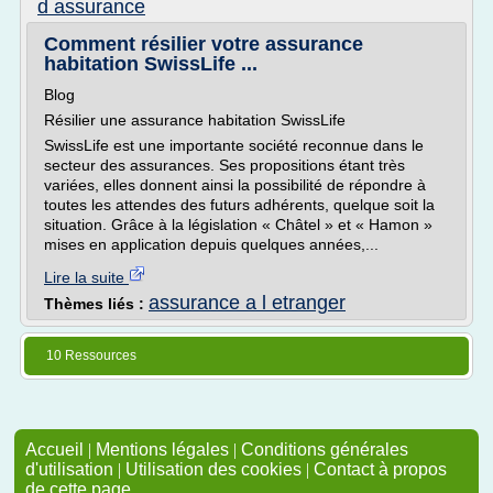
d assurance
Comment résilier votre assurance
habitation SwissLife ...
Blog
Résilier une assurance habitation SwissLife
SwissLife est une importante société reconnue dans le
secteur des assurances. Ses propositions étant très
variées, elles donnent ainsi la possibilité de répondre à
toutes les attendes des futurs adhérents, quelque soit la
situation. Grâce à la législation « Châtel » et « Hamon »
mises en application depuis quelques années,...
Lire la suite
assurance a l etranger
Thèmes liés :
10 Ressources
Accueil
|
Mentions légales
|
Conditions générales
d'utilisation
|
Utilisation des cookies
|
Contact à propos
de cette page