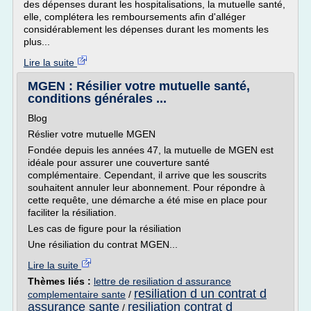
des dépenses durant les hospitalisations, la mutuelle santé,
elle, complétera les remboursements afin d'alléger
considérablement les dépenses durant les moments les
plus...
Lire la suite
MGEN : Résilier votre mutuelle santé,
conditions générales ...
Blog
Réslier votre mutuelle MGEN
Fondée depuis les années 47, la mutuelle de MGEN est
idéale pour assurer une couverture santé
complémentaire. Cependant, il arrive que les souscrits
souhaitent annuler leur abonnement. Pour répondre à
cette requête, une démarche a été mise en place pour
faciliter la résiliation.
Les cas de figure pour la résiliation
Une résiliation du contrat MGEN...
Lire la suite
Thèmes liés :
lettre de resiliation d assurance
resiliation d un contrat d
complementaire sante
/
assurance sante
resiliation contrat d
/