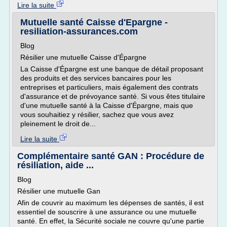
Lire la suite
Mutuelle santé Caisse d'Epargne -
resiliation-assurances.com
Blog
Résilier une mutuelle Caisse d'Épargne
La Caisse d'Épargne est une banque de détail proposant
des produits et des services bancaires pour les
entreprises et particuliers, mais également des contrats
d'assurance et de prévoyance santé. Si vous êtes titulaire
d'une mutuelle santé à la Caisse d'Épargne, mais que
vous souhaitiez y résilier, sachez que vous avez
pleinement le droit de...
Lire la suite
Complémentaire santé GAN : Procédure de
résiliation, aide ...
Blog
Résilier une mutuelle Gan
Afin de couvrir au maximum les dépenses de santés, il est
essentiel de souscrire à une assurance ou une mutuelle
santé. En effet, la Sécurité sociale ne couvre qu'une partie