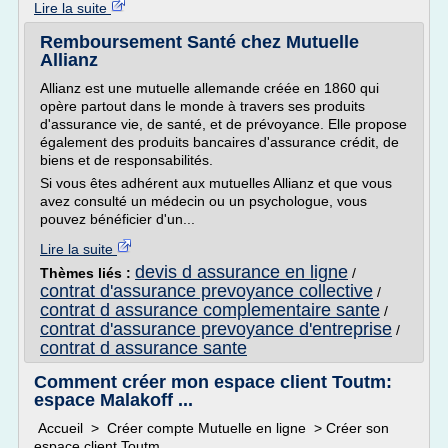
Lire la suite
Remboursement Santé chez Mutuelle
Allianz
Allianz est une mutuelle allemande créée en 1860 qui
opère partout dans le monde à travers ses produits
d'assurance vie, de santé, et de prévoyance. Elle propose
également des produits bancaires d'assurance crédit, de
biens et de responsabilités.
Si vous êtes adhérent aux mutuelles Allianz et que vous
avez consulté un médecin ou un psychologue, vous
pouvez bénéficier d'un...
Lire la suite
devis d assurance en ligne
Thèmes liés :
/
contrat d'assurance prevoyance collective
/
contrat d assurance complementaire sante
/
contrat d'assurance prevoyance d'entreprise
/
contrat d assurance sante
Comment créer mon espace client Toutm:
espace Malakoff ...
Accueil > Créer compte Mutuelle en ligne > Créer son
espace client Toutm