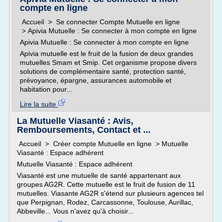
compte en ligne
Accueil > Se connecter Compte Mutuelle en ligne
> Apivia Mutuelle : Se connecter à mon compte en ligne
Apivia Mutuelle : Se connecter à mon compte en ligne
Apivia mutuelle est le fruit de la fusion de deux grandes
mutuelles Smam et Smip. Cet organisme propose divers
solutions de complémentaire santé, protection santé,
prévoyance, épargne, assurances automobile et
habitation pour...
Lire la suite
La Mutuelle Viasanté : Avis,
Remboursements, Contact et ...
Accueil > Créer compte Mutuelle en ligne > Mutuelle
Viasanté : Espace adhérent
Mutuelle Viasanté : Espace adhérent
Viasanté est une mutuelle de santé appartenant aux
groupes AG2R. Cette mutuelle est le fruit de fusion de 11
mutuelles. Viasante AG2R s'étend sur plusieurs agences tel
que Perpignan, Rodez, Carcassonne, Toulouse, Aurillac,
Abbeville... Vous n'avez qu'à choisir...