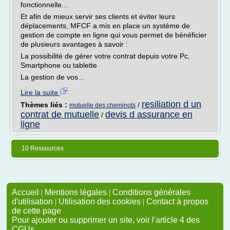
fonctionnelle...
Et afin de mieux servir ses clients et éviter leurs
déplacements, MFCF a mis en place un système de
gestion de compte en ligne qui vous permet de bénéficier
de plusieurs avantages à savoir :
La possibilité de gérer votre contrat depuis votre Pc,
Smartphone ou tablette
La gestion de vos...
Lire la suite
resiliation d un
Thèmes liés :
/
mutuelle des cheminots
contrat de mutuelle
devis d assurance en
/
ligne
10 Ressources
Accueil
|
Mentions légales
|
Conditions générales
d'utilisation
|
Utilisation des cookies
|
Contact à propos
de cette page
Pour ajouter ou supprimer un site, voir l'article 4 des
CGUs