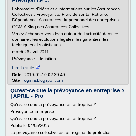
Prévoyance ...
Laboratoire d'idées et d'informations sur les Assurances
Collectives : Prévoyance, Frais de santé, Retraite,
Dépendance. Assurances du personnel des entreprises.
OGMIA Blog des Assurances Collectives
Venez échanger vos idées autour de l'actualité dans ce
domaine : les évolutions légales, les garanties, les
techniques et statistiques.
mardi 26 avril 2011
Prévoyance : définition...
Lire la suite
Date:
2019-01-10 02:39:49
Site :
ogmia.blogspot.com
Qu'est-ce que la prévoyance en entreprise ?
| APRIL - Pro
Qu'est-ce que la prévoyance en entreprise ?
Prévoyance Entreprise
Qu'est-ce que la prévoyance en entreprise ?
Publié le 04/05/2017
La prévoyance collective est un régime de protection