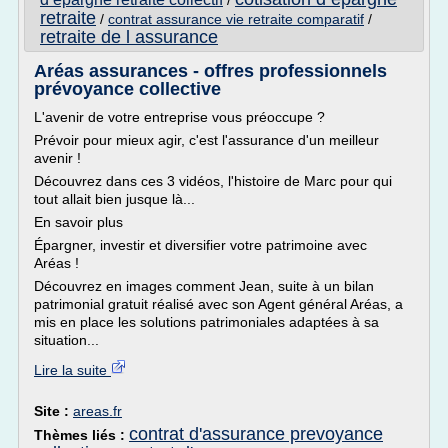
/
retraite
/
contrat assurance vie retraite comparatif
/
retraite de l assurance
Aréas assurances - offres professionnels
prévoyance collective
L'avenir de votre entreprise vous préoccupe ?
Prévoir pour mieux agir, c'est l'assurance d'un meilleur
avenir !
Découvrez dans ces 3 vidéos, l'histoire de Marc pour qui
tout allait bien jusque là...
En savoir plus
Épargner, investir et diversifier votre patrimoine avec
Aréas !
Découvrez en images comment Jean, suite à un bilan
patrimonial gratuit réalisé avec son Agent général Aréas, a
mis en place les solutions patrimoniales adaptées à sa
situation...
Lire la suite
Site :
areas.fr
contrat d'assurance prevoyance
Thèmes liés :