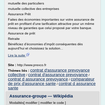
mutuelle des particuliers
mutuelle collective des entreprises
Assurance Prêt
Faites des économies importantes sur votre assurance de
prêt en profitant d'une tarification attractive pour un même
niveau de garanties que celui proposé par votre banque.
Assurance de prêt
Retraite
Bénéficiez d'économies d'impôt conséquentes dès
aujourd'hui et choisissez la solution...
Lire la suite
Site :
http://www.prexco.fr
contrat d'assurance prevoyance
Thèmes liés :
collective
contrat d'assurance prevoyance
/
/
contrat d assurance prevoyance
comparateur
/
de prix d'assurance sante
contrat d assurance
/
sante
Assurance-groupe — Wikipédia
Modalités[ modifier | modifier le code ]