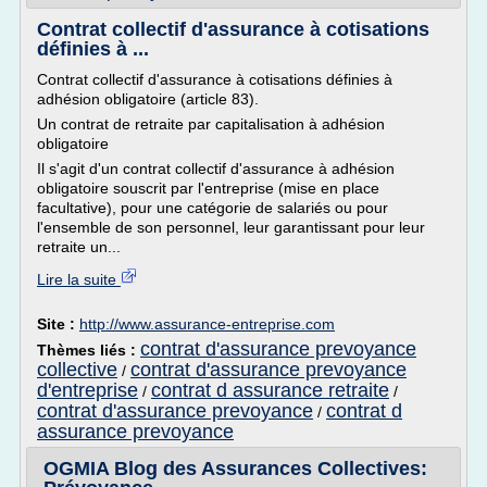
Contrat collectif d'assurance à cotisations
définies à ...
Contrat collectif d'assurance à cotisations définies à
adhésion obligatoire (article 83).
Un contrat de retraite par capitalisation à adhésion
obligatoire
Il s'agit d'un contrat collectif d'assurance à adhésion
obligatoire souscrit par l'entreprise (mise en place
facultative), pour une catégorie de salariés ou pour
l'ensemble de son personnel, leur garantissant pour leur
retraite un...
Lire la suite
Site :
http://www.assurance-entreprise.com
contrat d'assurance prevoyance
Thèmes liés :
collective
contrat d'assurance prevoyance
/
d'entreprise
contrat d assurance retraite
/
/
contrat d'assurance prevoyance
contrat d
/
assurance prevoyance
OGMIA Blog des Assurances Collectives: