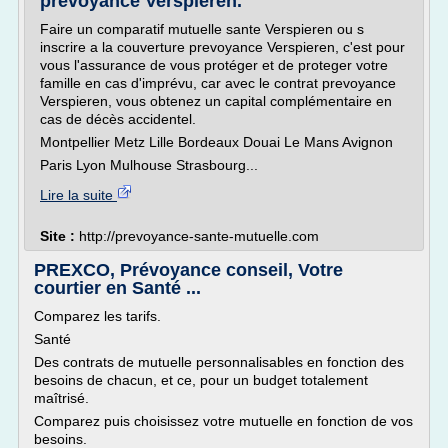
prevoyance Verspieren.
Faire un comparatif mutuelle sante Verspieren ou s
inscrire a la couverture prevoyance Verspieren, c'est pour
vous l'assurance de vous protéger et de proteger votre
famille en cas d'imprévu, car avec le contrat prevoyance
Verspieren, vous obtenez un capital complémentaire en
cas de décès accidentel.
Montpellier Metz Lille Bordeaux Douai Le Mans Avignon
Paris Lyon Mulhouse Strasbourg...
Lire la suite
Site :
http://prevoyance-sante-mutuelle.com
PREXCO, Prévoyance conseil, Votre
courtier en Santé ...
Comparez les tarifs.
Santé
Des contrats de mutuelle personnalisables en fonction des
besoins de chacun, et ce, pour un budget totalement
maîtrisé.
Comparez puis choisissez votre mutuelle en fonction de vos
besoins.