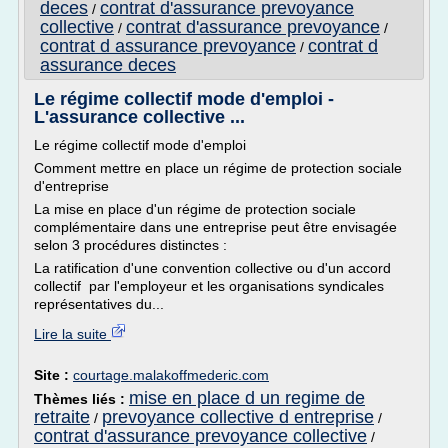
deces
contrat d'assurance prevoyance
/
collective
contrat d'assurance prevoyance
/
/
contrat d assurance prevoyance
contrat d
/
assurance deces
Le régime collectif mode d'emploi -
L'assurance collective ...
Le régime collectif mode d'emploi
Comment mettre en place un régime de protection sociale
d'entreprise
La mise en place d'un régime de protection sociale
complémentaire dans une entreprise peut être envisagée
selon 3 procédures distinctes :
La ratification d'une convention collective ou d'un accord
collectif par l'employeur et les organisations syndicales
représentatives du...
Lire la suite
Site :
courtage.malakoffmederic.com
mise en place d un regime de
Thèmes liés :
retraite
prevoyance collective d entreprise
/
/
contrat d'assurance prevoyance collective
/