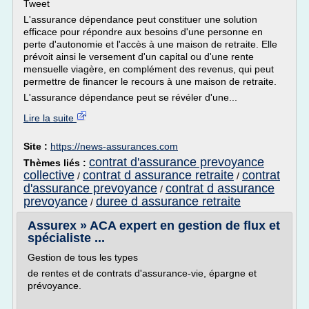
Tweet
L'assurance dépendance peut constituer une solution
efficace pour répondre aux besoins d'une personne en
perte d'autonomie et l'accès à une maison de retraite. Elle
prévoit ainsi le versement d'un capital ou d'une rente
mensuelle viagère, en complément des revenus, qui peut
permettre de financer le recours à une maison de retraite.
L'assurance dépendance peut se révéler d'une...
Lire la suite
Site :
https://news-assurances.com
contrat d'assurance prevoyance
Thèmes liés :
collective
contrat d assurance retraite
contrat
/
/
d'assurance prevoyance
contrat d assurance
/
prevoyance
duree d assurance retraite
/
Assurex » ACA expert en gestion de flux et
spécialiste ...
Gestion de tous les types
de rentes et de contrats d'assurance-vie, épargne et
prévoyance.