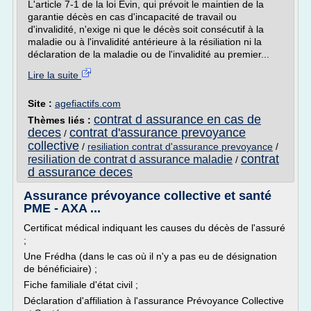
L'article 7-1 de la loi Evin, qui prévoit le maintien de la
garantie décès en cas d'incapacité de travail ou
d'invalidité, n'exige ni que le décès soit consécutif à la
maladie ou à l'invalidité antérieure à la résiliation ni la
déclaration de la maladie ou de l'invalidité au premier...
Lire la suite
Site :
agefiactifs.com
contrat d assurance en cas de
Thèmes liés :
deces
contrat d'assurance prevoyance
/
collective
/
resiliation contrat d'assurance prevoyance
/
contrat
resiliation de contrat d assurance maladie
/
d assurance deces
Assurance prévoyance collective et santé
PME - AXA ...
Certificat médical indiquant les causes du décès de l'assuré
;
Une Frédha (dans le cas où il n'y a pas eu de désignation
de bénéficiaire) ;
Fiche familiale d'état civil ;
Déclaration d'affiliation à l'assurance Prévoyance Collective