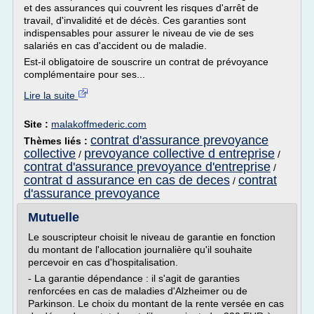
et des assurances qui couvrent les risques d'arrêt de
travail, d'invalidité et de décès. Ces garanties sont
indispensables pour assurer le niveau de vie de ses
salariés en cas d'accident ou de maladie.
Est-il obligatoire de souscrire un contrat de prévoyance
complémentaire pour ses...
Lire la suite
Site :
malakoffmederic.com
contrat d'assurance prevoyance
Thèmes liés :
collective
prevoyance collective d entreprise
/
/
contrat d'assurance prevoyance d'entreprise
/
contrat d assurance en cas de deces
contrat
/
d'assurance prevoyance
Mutuelle
Le souscripteur choisit le niveau de garantie en fonction
du montant de l'allocation journalière qu'il souhaite
percevoir en cas d'hospitalisation.
- La garantie dépendance : il s'agit de garanties
renforcées en cas de maladies d'Alzheimer ou de
Parkinson. Le choix du montant de la rente versée en cas