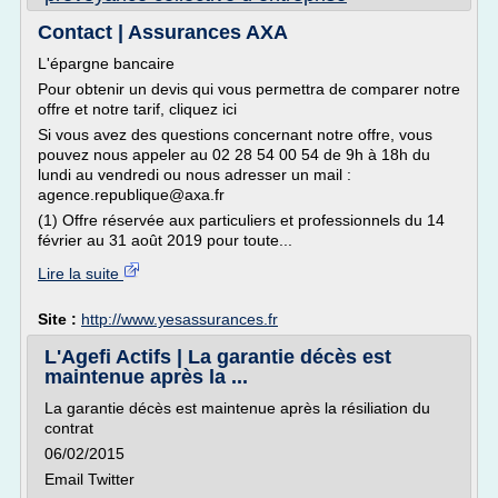
Contact | Assurances AXA
L'épargne bancaire
Pour obtenir un devis qui vous permettra de comparer notre
offre et notre tarif, cliquez ici
Si vous avez des questions concernant notre offre, vous
pouvez nous appeler au 02 28 54 00 54 de 9h à 18h du
lundi au vendredi ou nous adresser un mail :
agence.republique@axa.fr
(1) Offre réservée aux particuliers et professionnels du 14
février au 31 août 2019 pour toute...
Lire la suite
Site :
http://www.yesassurances.fr
L'Agefi Actifs | La garantie décès est
maintenue après la ...
La garantie décès est maintenue après la résiliation du
contrat
06/02/2015
Email Twitter