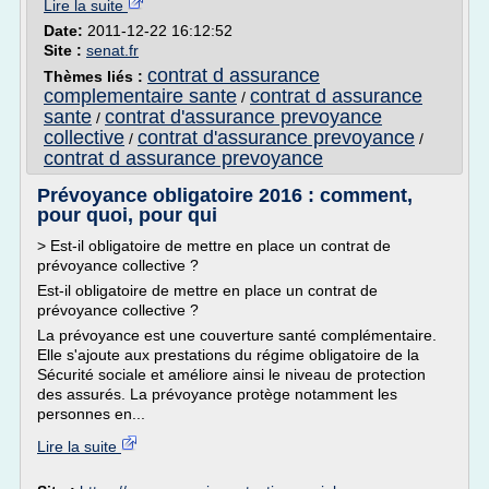
Lire la suite
Date:
2011-12-22 16:12:52
Site :
senat.fr
contrat d assurance
Thèmes liés :
complementaire sante
contrat d assurance
/
sante
contrat d'assurance prevoyance
/
collective
contrat d'assurance prevoyance
/
/
contrat d assurance prevoyance
Prévoyance obligatoire 2016 : comment,
pour quoi, pour qui
> Est-il obligatoire de mettre en place un contrat de
prévoyance collective ?
Est-il obligatoire de mettre en place un contrat de
prévoyance collective ?
La prévoyance est une couverture santé complémentaire.
Elle s'ajoute aux prestations du régime obligatoire de la
Sécurité sociale et améliore ainsi le niveau de protection
des assurés. La prévoyance protège notamment les
personnes en...
Lire la suite