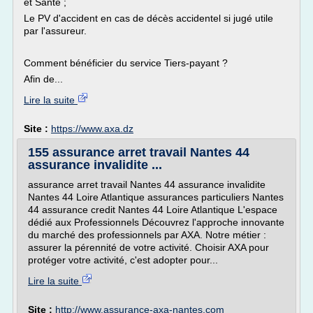
et Santé ;
Le PV d'accident en cas de décès accidentel si jugé utile
par l'assureur.
Comment bénéficier du service Tiers-payant ?
Afin de...
Lire la suite
Site :
https://www.axa.dz
155 assurance arret travail Nantes 44
assurance invalidite ...
assurance arret travail Nantes 44 assurance invalidite
Nantes 44 Loire Atlantique assurances particuliers Nantes
44 assurance credit Nantes 44 Loire Atlantique L'espace
dédié aux Professionnels Découvrez l'approche innovante
du marché des professionnels par AXA. Notre métier :
assurer la pérennité de votre activité. Choisir AXA pour
protéger votre activité, c'est adopter pour...
Lire la suite
Site :
http://www.assurance-axa-nantes.com