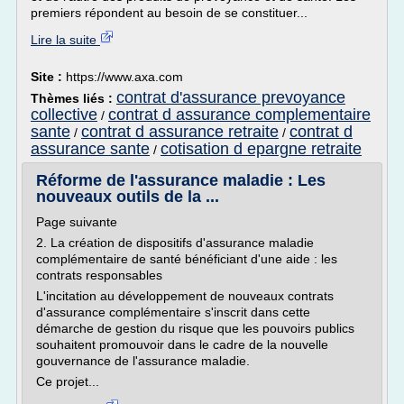
premiers répondent au besoin de se constituer...
Lire la suite
Site :
https://www.axa.com
contrat d'assurance prevoyance
Thèmes liés :
collective
contrat d assurance complementaire
/
sante
contrat d assurance retraite
contrat d
/
/
assurance sante
cotisation d epargne retraite
/
Réforme de l'assurance maladie : Les
nouveaux outils de la ...
Page suivante
2. La création de dispositifs d'assurance maladie
complémentaire de santé bénéficiant d'une aide : les
contrats responsables
L'incitation au développement de nouveaux contrats
d'assurance complémentaire s'inscrit dans cette
démarche de gestion du risque que les pouvoirs publics
souhaitent promouvoir dans le cadre de la nouvelle
gouvernance de l'assurance maladie.
Ce projet...