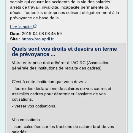
sociale qui couvre les accidents de la vie des salariés :
arrêts de travail, invalidité, incapacité permanente ou
décès. Toutes les entreprises cotisent obligatoirement à la
prévoyance de base de la...
Lire la suite
Date:
2019-04-08 08:45:59
Site :
https://pro.april.fr
Quels sont vos droits et devoirs en terme
de prévoyance ...
Votre entreprise doit adhérer à l'AGIRC (Association
générale des institutions de retraite des cadres).
C'est à cette institution que vous devrez :
- fournir les déclarations de salaires de vos cadres et
assimilés cadres pour déterminer l'assiette de vos
cotisations,
- verser vos cotisations.
Vos cotisations :
- sont calculées sur les fractions de salaire brut de vos
salariés...