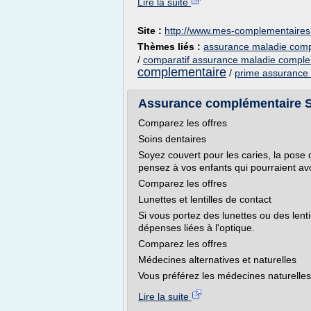
Lire la suite
Site :
http://www.mes-complementaires
Thèmes liés :
assurance maladie comp
/
comparatif assurance maladie comple
complementaire
/
prime assurance 
Assurance complémentaire S
Comparez les offres
Soins dentaires
Soyez couvert pour les caries, la pose 
pensez à vos enfants qui pourraient avo
Comparez les offres
Lunettes et lentilles de contact
Si vous portez des lunettes ou des lenti
dépenses liées à l'optique.
Comparez les offres
Médecines alternatives et naturelles
Vous préférez les médecines naturelles 
Lire la suite