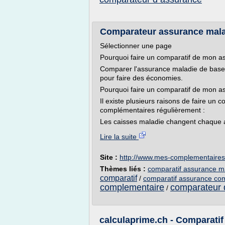
Comparateur assurance mala
Sélectionner une page
Pourquoi faire un comparatif de mon 
Comparer l'assurance maladie de base 
pour faire des économies.
Pourquoi faire un comparatif de mon 
Il existe plusieurs raisons de faire un
complémentaires régulièrement :
Les caisses maladie changent chaque ann
Lire la suite
Site :
http://www.mes-complementaires
Thèmes liés :
comparatif assurance m
comparatif
/
comparatif assurance co
complementaire
comparateur 
/
calculaprime.ch - Comparati