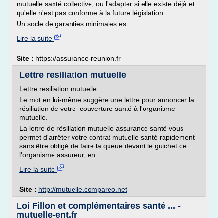
mutuelle santé collective, ou l'adapter si elle existe déjà et
qu'elle n'est pas conforme à la future législation.
Un socle de garanties minimales est...
Lire la suite
Site :
https://assurance-reunion.fr
Lettre resiliation mutuelle
Lettre resiliation mutuelle
Le mot en lui-même suggère une lettre pour annoncer la
résiliation de votre couverture santé à l'organisme
mutuelle.
La lettre de résiliation mutuelle assurance santé vous
permet d'arrêter votre contrat mutuelle santé rapidement
sans être obligé de faire la queue devant le guichet de
l'organisme assureur, en...
Lire la suite
Site :
http://mutuelle.compareo.net
Loi Fillon et complémentaires santé ... -
mutuelle-ent.fr