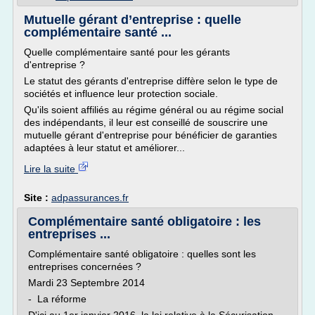
Mutuelle gérant d’entreprise : quelle
complémentaire santé ...
Quelle complémentaire santé pour les gérants
d'entreprise ?
Le statut des gérants d'entreprise diffère selon le type de
sociétés et influence leur protection sociale.
Qu'ils soient affiliés au régime général ou au régime social
des indépendants, il leur est conseillé de souscrire une
mutuelle gérant d'entreprise pour bénéficier de garanties
adaptées à leur statut et améliorer...
Lire la suite
Site :
adpassurances.fr
Complémentaire santé obligatoire : les
entreprises ...
Complémentaire santé obligatoire : quelles sont les
entreprises concernées ?
Mardi 23 Septembre 2014
- La réforme