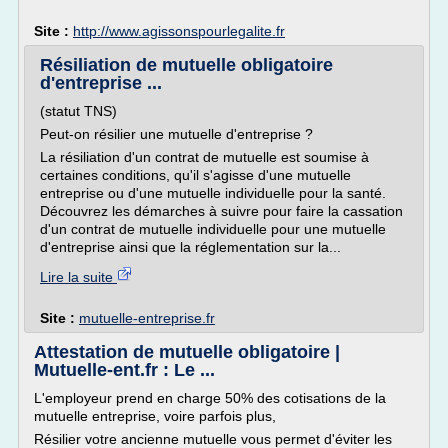
Site :
http://www.agissonspourlegalite.fr
Résiliation de mutuelle obligatoire
d'entreprise ...
(statut TNS)
Peut-on résilier une mutuelle d'entreprise ?
La résiliation d'un contrat de mutuelle est soumise à
certaines conditions, qu'il s'agisse d'une mutuelle
entreprise ou d'une mutuelle individuelle pour la santé.
Découvrez les démarches à suivre pour faire la cassation
d'un contrat de mutuelle individuelle pour une mutuelle
d'entreprise ainsi que la réglementation sur la...
Lire la suite
Site :
mutuelle-entreprise.fr
Attestation de mutuelle obligatoire |
Mutuelle-ent.fr : Le ...
L'employeur prend en charge 50% des cotisations de la
mutuelle entreprise, voire parfois plus,
Résilier votre ancienne mutuelle vous permet d'éviter les