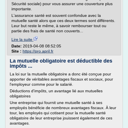
Sécurité sociale) pour vous assurer une couverture plus
importante.
L'assurance santé est souvent confondue avec la
mutuelle santé alors que ces deux termes sont différents.
Leur but reste le même, à savoir rembourser tout ou
partie des frais de santé non couverts...
Lire la suite
Date:
2019-04-08 08:52:05
Site :
https://pro.april.fr
La mutuelle obligatoire est déductible des
impôts ...
La loi sur la mutuelle obligatoire a donc été conçue pour
apporter de véritables avantages fiscaux et sociaux, pour
l'employeur comme pour le salarié.
Déductions d'impôts, un avantage lié aux mutuelles
obligatoires
Une entreprise qui fournit une mutuelle santé à ses
employés bénéficie de nombreux avantages fiscaux. À leur
tour, les employés qui cotisent pour la mutuelle santé
obligatoire de leur entreprise jouissent également de ces
avantages.