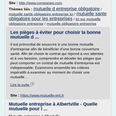
Site :
http://www.companeo.com
mutuelle d entreprise obligatoire
Thèmes liés :
/
mutuelle sante
mutuelle sante obligatoire entreprise loi
/
obligatoire pour les entreprises
/
loi sur mutuelle
obligatoire entreprise
/
mutuelle obligatoire entreprise
Les pièges à éviter pour choisir la bonne
mutuelle d ...
Il est primordial de souscrire à une bonne mutuelle
d'entreprise afin de bénéficier d'une bonne couverture
santé. Afin de choisir le contrat qui répond à vos attentes
et à vos besoins, comprendre et déceler les pièges que
peut comporter un contrat de mutuelle d'entreprise est
indispensable. Examinons ensemble les critères
impératifs à examiner au moment de choisir une
mutuelle...
Lire la suite
Site :
https://www.mutuelle-ent.fr
Mutuelle entreprise à Albertville - Quelle
mutuelle pour l ...