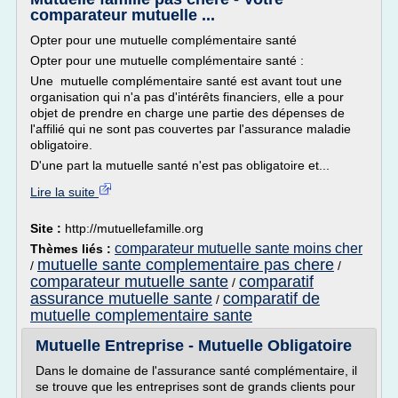
comparateur mutuelle ...
Opter pour une mutuelle complémentaire santé
Opter pour une mutuelle complémentaire santé :
Une mutuelle complémentaire santé est avant tout une
organisation qui n'a pas d'intérêts financiers, elle a pour
objet de prendre en charge une partie des dépenses de
l'affilié qui ne sont pas couvertes par l'assurance maladie
obligatoire.
D'une part la mutuelle santé n'est pas obligatoire et...
Lire la suite
Site :
http://mutuellefamille.org
comparateur mutuelle sante moins cher
Thèmes liés :
mutuelle sante complementaire pas chere
/
/
comparateur mutuelle sante
comparatif
/
assurance mutuelle sante
comparatif de
/
mutuelle complementaire sante
Mutuelle Entreprise - Mutuelle Obligatoire
Dans le domaine de l'assurance santé complémentaire, il
se trouve que les entreprises sont de grands clients pour