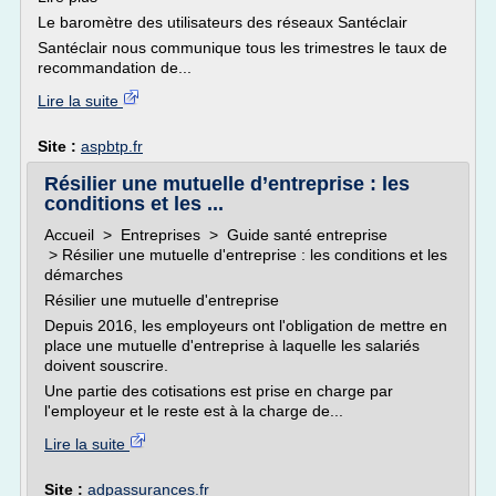
Le baromètre des utilisateurs des réseaux Santéclair
Santéclair nous communique tous les trimestres le taux de
recommandation de...
Lire la suite
Site :
aspbtp.fr
Résilier une mutuelle d’entreprise : les
conditions et les ...
Accueil > Entreprises > Guide santé entreprise
> Résilier une mutuelle d'entreprise : les conditions et les
démarches
Résilier une mutuelle d'entreprise
Depuis 2016, les employeurs ont l'obligation de mettre en
place une mutuelle d'entreprise à laquelle les salariés
doivent souscrire.
Une partie des cotisations est prise en charge par
l'employeur et le reste est à la charge de...
Lire la suite
Site :
adpassurances.fr