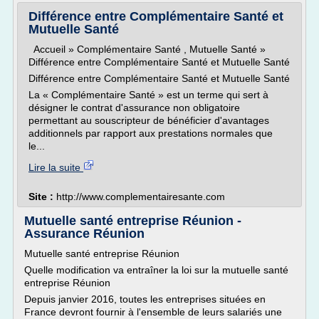
Différence entre Complémentaire Santé et
Mutuelle Santé
Accueil » Complémentaire Santé , Mutuelle Santé »
Différence entre Complémentaire Santé et Mutuelle Santé
Différence entre Complémentaire Santé et Mutuelle Santé
La « Complémentaire Santé » est un terme qui sert à
désigner le contrat d'assurance non obligatoire
permettant au souscripteur de bénéficier d'avantages
additionnels par rapport aux prestations normales que
le...
Lire la suite
Site :
http://www.complementairesante.com
Mutuelle santé entreprise Réunion -
Assurance Réunion
Mutuelle santé entreprise Réunion
Quelle modification va entraîner la loi sur la mutuelle santé
entreprise Réunion
Depuis janvier 2016, toutes les entreprises situées en
France devront fournir à l'ensemble de leurs salariés une