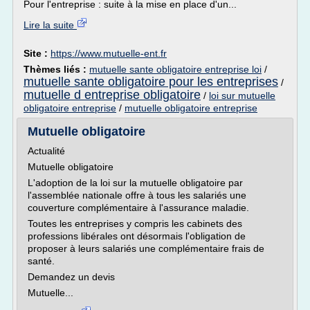
Pour l'entreprise : suite à la mise en place d'un...
Lire la suite
Site :
https://www.mutuelle-ent.fr
Thèmes liés :
mutuelle sante obligatoire entreprise loi
/
mutuelle sante obligatoire pour les entreprises
/
mutuelle d entreprise obligatoire
/
loi sur mutuelle
obligatoire entreprise
/
mutuelle obligatoire entreprise
Mutuelle obligatoire
Actualité
Mutuelle obligatoire
L'adoption de la loi sur la mutuelle obligatoire par
l'assemblée nationale offre à tous les salariés une
couverture complémentaire à l'assurance maladie.
Toutes les entreprises y compris les cabinets des
professions libérales ont désormais l'obligation de
proposer à leurs salariés une complémentaire frais de
santé.
Demandez un devis
Mutuelle...