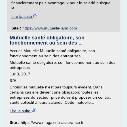
financièrement plus avantageux pour le salarié puisque
le...
Lire la suite
Site :
https://www.mutuelle-land.com
Mutuelle santé obligatoire, son
fonctionnement au sein des ...
Accueil Mutuelle Mutuelle santé obligatoire, son
fonctionnement au sein des entreprises
Mutuelle santé obligatoire, son fonctionnement au sein des
entreprises
Juil 3, 2017
676
Choisir sa mutuelle n'est pas toujours évident. Dans
certains cas elle devient une obligation: toutes les
entreprises du secteur privé doivent proposer un contrat
santé collectif à leurs salariés. Cette mutuelle...
Lire la suite
Site :
https://www.magazine-assurance.fr