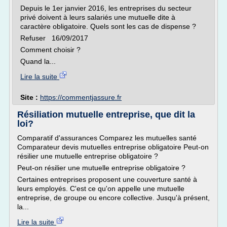
Depuis le 1er janvier 2016, les entreprises du secteur
privé doivent à leurs salariés une mutuelle dite à
caractère obligatoire. Quels sont les cas de dispense ?
Refuser 16/09/2017
Comment choisir ?
Quand la...
Lire la suite
Site :
https://commentjassure.fr
Résiliation mutuelle entreprise, que dit la
loi?
Comparatif d'assurances Comparez les mutuelles santé
Comparateur devis mutuelles entreprise obligatoire Peut-on
résilier une mutuelle entreprise obligatoire ?
Peut-on résilier une mutuelle entreprise obligatoire ?
Certaines entreprises proposent une couverture santé à
leurs employés. C'est ce qu'on appelle une mutuelle
entreprise, de groupe ou encore collective. Jusqu'à présent,
la...
Lire la suite