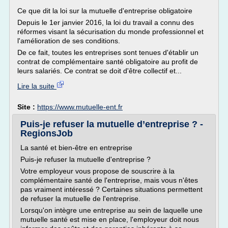
Ce que dit la loi sur la mutuelle d'entreprise obligatoire
Depuis le 1er janvier 2016, la loi du travail a connu des
réformes visant la sécurisation du monde professionnel et
l'amélioration de ses conditions.
De ce fait, toutes les entreprises sont tenues d'établir un
contrat de complémentaire santé obligatoire au profit de
leurs salariés. Ce contrat se doit d'être collectif et...
Lire la suite
Site :
https://www.mutuelle-ent.fr
Puis-je refuser la mutuelle d’entreprise ? -
RegionsJob
La santé et bien-être en entreprise
Puis-je refuser la mutuelle d'entreprise ?
Votre employeur vous propose de souscrire à la
complémentaire santé de l'entreprise, mais vous n'êtes
pas vraiment intéressé ? Certaines situations permettent
de refuser la mutuelle de l'entreprise.
Lorsqu'on intègre une entreprise au sein de laquelle une
mutuelle santé est mise en place, l'employeur doit nous