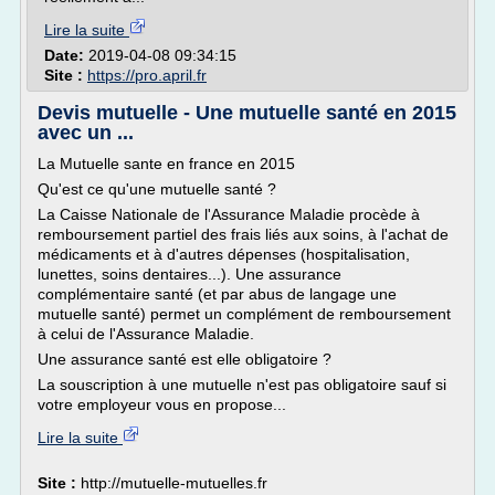
Lire la suite
Date:
2019-04-08 09:34:15
Site :
https://pro.april.fr
Devis mutuelle - Une mutuelle santé en 2015
avec un ...
La Mutuelle sante en france en 2015
Qu'est ce qu'une mutuelle santé ?
La Caisse Nationale de l'Assurance Maladie procède à
remboursement partiel des frais liés aux soins, à l'achat de
médicaments et à d'autres dépenses (hospitalisation,
lunettes, soins dentaires...). Une assurance
complémentaire santé (et par abus de langage une
mutuelle santé) permet un complément de remboursement
à celui de l'Assurance Maladie.
Une assurance santé est elle obligatoire ?
La souscription à une mutuelle n'est pas obligatoire sauf si
votre employeur vous en propose...
Lire la suite
Site :
http://mutuelle-mutuelles.fr