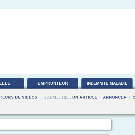
ELLE
EMPRUNTEUR
INDEMNITE MALADIE
TEURS DE VIDÉOS
| SOUMETTRE :
UN ARTICLE
|
ANNONCER
|