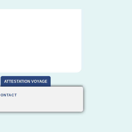
ATTESTATION VOYAGE
CONTACT