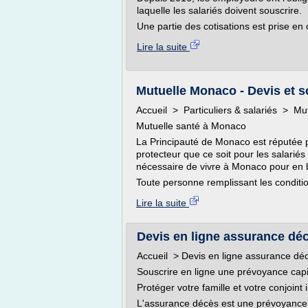
laquelle les salariés doivent souscrire.
Une partie des cotisations est prise en 
Lire la suite
Mutuelle Monaco - Devis et so
Accueil > Particuliers & salariés > Mu
Mutuelle santé à Monaco
La Principauté de Monaco est réputée 
protecteur que ce soit pour les salariés 
nécessaire de vivre à Monaco pour en b
Toute personne remplissant les conditio
Lire la suite
Devis en ligne assurance dé
Accueil > Devis en ligne assurance dé
Souscrire en ligne une prévoyance capi
Protéger votre famille et votre conjoint
L'assurance décès est une prévoyance 