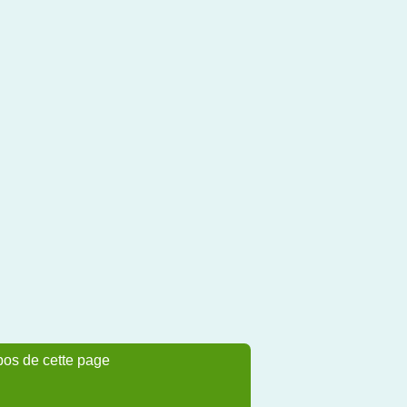
pos de cette page