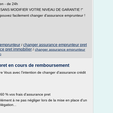
en - de 24h
 SANS MODIFIER VOTRE NIVEAU DE GARANTIE !"
 pouvez facilement changer d'assurance emprunteur !
 emprunteur
changer assurance emprunteur pret
/
ce pret immobilier
/
changer assurance emprunteur
o
pret en cours de remboursement
e Vous avec l'intention de changer d'assurance crédit
60 % vos frais d'assurance pret
élément à ne pas négliger lors de la mise en place d'un
légation...