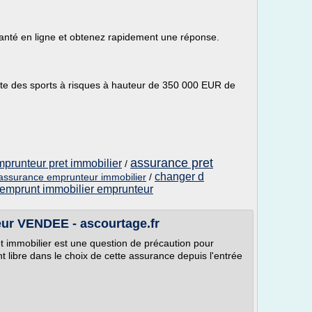
anté en ligne et obtenez rapidement une réponse.
ite des sports à risques à hauteur de 350 000 EUR de
assurance pret
prunteur pret immobilier
/
changer d
assurance emprunteur immobilier
/
emprunt immobilier emprunteur
ur VENDEE - ascourtage.fr
t immobilier est une question de précaution pour
t libre dans le choix de cette assurance depuis l'entrée