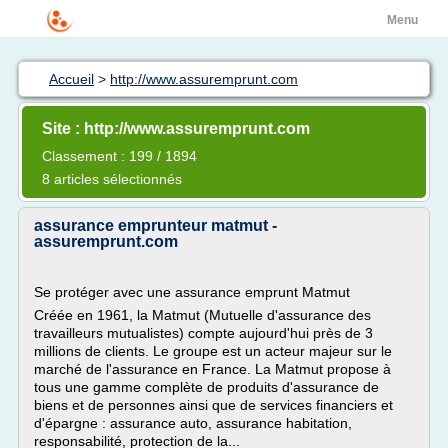
Menu
Accueil
>
http://www.assuremprunt.com
Site : http://www.assuremprunt.com
Classement : 199 / 1894
8 articles sélectionnés
assurance emprunteur matmut -
assuremprunt.com
Se protéger avec une assurance emprunt Matmut
Créée en 1961, la Matmut (Mutuelle d'assurance des
travailleurs mutualistes) compte aujourd'hui près de 3
millions de clients. Le groupe est un acteur majeur sur le
marché de l'assurance en France. La Matmut propose à
tous une gamme complète de produits d'assurance de
biens et de personnes ainsi que de services financiers et
d'épargne : assurance auto, assurance habitation,
responsabilité, protection de la...