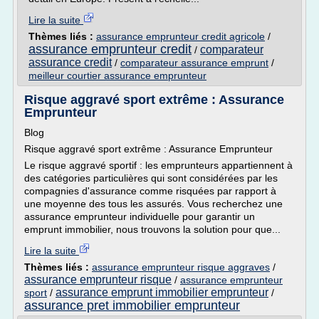
Lire la suite
Thèmes liés :
assurance emprunteur credit agricole
/
assurance emprunteur credit
comparateur
/
assurance credit
/
comparateur assurance emprunt
/
meilleur courtier assurance emprunteur
Risque aggravé sport extrême : Assurance
Emprunteur
Blog
Risque aggravé sport extrême : Assurance Emprunteur
Le risque aggravé sportif : les emprunteurs appartiennent à
des catégories particulières qui sont considérées par les
compagnies d'assurance comme risquées par rapport à
une moyenne des tous les assurés. Vous recherchez une
assurance emprunteur individuelle pour garantir un
emprunt immobilier, nous trouvons la solution pour que...
Lire la suite
Thèmes liés :
assurance emprunteur risque aggraves
/
assurance emprunteur risque
/
assurance emprunteur
assurance emprunt immobilier emprunteur
sport
/
/
assurance pret immobilier emprunteur