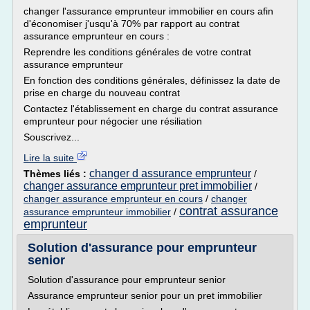
changer l'assurance emprunteur immobilier en cours afin
d'économiser j'usqu'à 70% par rapport au contrat
assurance emprunteur en cours :
Reprendre les conditions générales de votre contrat
assurance emprunteur
En fonction des conditions générales, définissez la date de
prise en charge du nouveau contrat
Contactez l'établissement en charge du contrat assurance
emprunteur pour négocier une résiliation
Souscrivez...
Lire la suite
changer d assurance emprunteur
Thèmes liés :
/
changer assurance emprunteur pret immobilier
/
changer assurance emprunteur en cours
/
changer
contrat assurance
assurance emprunteur immobilier
/
emprunteur
Solution d'assurance pour emprunteur
senior
Solution d'assurance pour emprunteur senior
Assurance emprunteur senior pour un pret immobilier