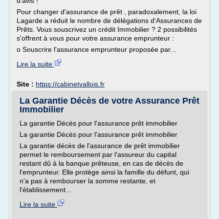
d'avis !
Pour changer d'assurance de prêt , paradoxalement, la loi
Lagarde a réduit le nombre de délégations d'Assurances de
Prêts. Vous souscrivez un crédit Immobilier ? 2 possibilités
s'offrent à vous pour votre assurance emprunteur :
o Souscrire l'assurance emprunteur proposée par...
Lire la suite
Site :
https://cabinetvallois.fr
La Garantie Décès de votre Assurance Prêt
Immobilier
La garantie Décès pour l'assurance prêt immobilier
La garantie Décès pour l'assurance prêt immobilier
La garantie décès de l'assurance de prêt immobilier
permet le remboursement par l'assureur du capital
restant dû à la banque prêteuse, en cas de décès de
l'emprunteur. Elle protège ainsi la famille du défunt, qui
n'a pas à rembourser la somme restante, et
l'établissement...
Lire la suite