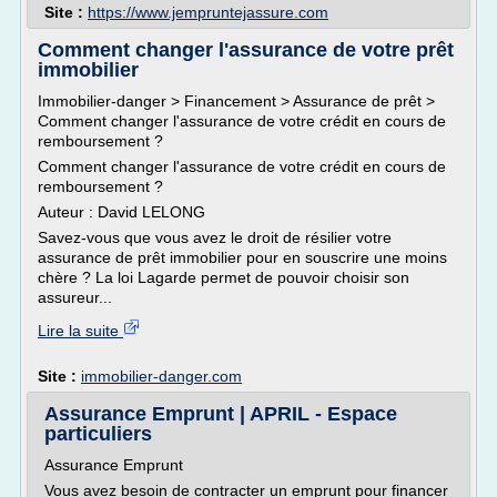
Site :
https://www.jempruntejassure.com
Comment changer l'assurance de votre prêt
immobilier
Immobilier-danger > Financement > Assurance de prêt >
Comment changer l'assurance de votre crédit en cours de
remboursement ?
Comment changer l'assurance de votre crédit en cours de
remboursement ?
Auteur : David LELONG
Savez-vous que vous avez le droit de résilier votre
assurance de prêt immobilier pour en souscrire une moins
chère ? La loi Lagarde permet de pouvoir choisir son
assureur...
Lire la suite
Site :
immobilier-danger.com
Assurance Emprunt | APRIL - Espace
particuliers
Assurance Emprunt
Vous avez besoin de contracter un emprunt pour financer