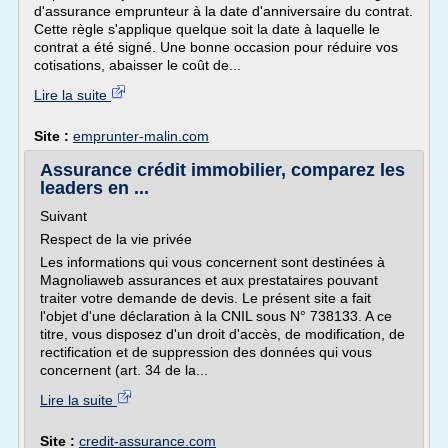
d'assurance emprunteur à la date d'anniversaire du contrat.
Cette règle s'applique quelque soit la date à laquelle le
contrat a été signé. Une bonne occasion pour réduire vos
cotisations, abaisser le coût de...
Lire la suite
Site :
emprunter-malin.com
Assurance crédit immobilier, comparez les
leaders en ...
Suivant
Respect de la vie privée
Les informations qui vous concernent sont destinées à
Magnoliaweb assurances et aux prestataires pouvant
traiter votre demande de devis. Le présent site a fait
l'objet d'une déclaration à la CNIL sous N° 738133. A ce
titre, vous disposez d'un droit d'accès, de modification, de
rectification et de suppression des données qui vous
concernent (art. 34 de la...
Lire la suite
Site :
credit-assurance.com