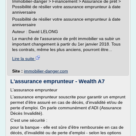
Immobilier-danger > Financement > Assurance de prêt >
Possibilité de résilier votre assurance emprunteur à date
anniversaire
Possibilité de résilier votre assurance emprunteur à date
anniversaire
Auteur : David LELONG
Le marché de l'assurance de prêt immobilier va subir un
important changement à partir du 1er janvier 2018. Tous
les contrats, même les plus anciens, pourront être...
Lire la suite
Site :
immobilier-danger.com
L'assurance emprunteur - Wealth A7
L'assurance emprunteur
L'assurance emprunteur souscrite pour garantir un emprunt
permet d'être assuré en cas de décès, d'invalidité et/ou de
perte d'emploi. On parle communément d'ADI (Assurance
Décès Invalidité).
C'est une sécurité :
pour la banque - elle est sûre d'être remboursée en cas de
décès, d'invalidité ou de perte d'emploi - selon les options