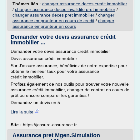
Thèmes liés :
changer assurance deces credit immobilier
/
changer assurance deces invalidite pret immobilier
/
changer assurance deces pret immobilier
/
changer
assurance emprunteur en cours de credit
/
changer
assurance emprunteur en cours
Demander votre devis assurance crédit
immobilier ...
Demander votre devis assurance crédit immobilier
Devis assurance crédit immobilier
Sur J'assure assurance, bénéficiez de notre expertise pour
obtenir le meilleur taux pour votre assurance
crédit immobilier.
Profitez également de nos outils pour trouver votre nouvelle
assurance crédit immobilier, changer de contrat en cours de
prêt ou encore comparer les garanties !
Demandez un devis en 5...
Lire la suite
Site :
https://jassure-assurance.fr
Assurance pret Mgen.Simulation