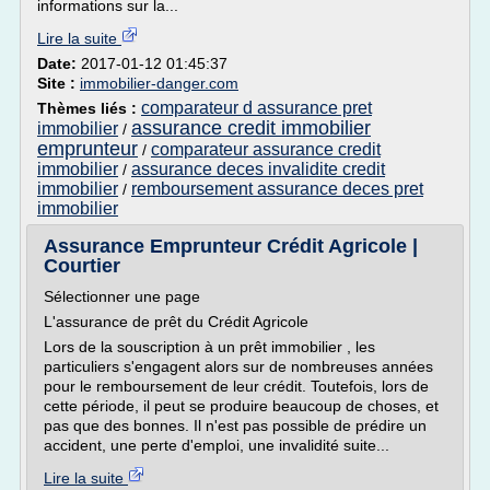
informations sur la...
Lire la suite
Date:
2017-01-12 01:45:37
Site :
immobilier-danger.com
comparateur d assurance pret
Thèmes liés :
assurance credit immobilier
immobilier
/
emprunteur
comparateur assurance credit
/
immobilier
assurance deces invalidite credit
/
immobilier
remboursement assurance deces pret
/
immobilier
Assurance Emprunteur Crédit Agricole |
Courtier
Sélectionner une page
L'assurance de prêt du Crédit Agricole
Lors de la souscription à un prêt immobilier , les
particuliers s'engagent alors sur de nombreuses années
pour le remboursement de leur crédit. Toutefois, lors de
cette période, il peut se produire beaucoup de choses, et
pas que des bonnes. Il n'est pas possible de prédire un
accident, une perte d'emploi, une invalidité suite...
Lire la suite