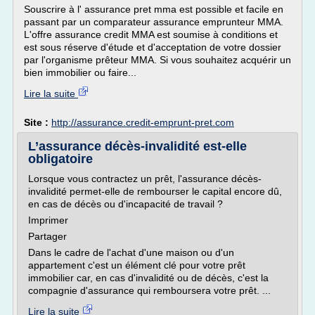
Souscrire à l' assurance pret mma est possible et facile en
passant par un comparateur assurance emprunteur MMA.
L'offre assurance credit MMA est soumise à conditions et
est sous réserve d'étude et d'acceptation de votre dossier
par l'organisme prêteur MMA. Si vous souhaitez acquérir un
bien immobilier ou faire...
Lire la suite
Site :
http://assurance.credit-emprunt-pret.com
L’assurance décès-invalidité est-elle
obligatoire
Lorsque vous contractez un prêt, l'assurance décès-
invalidité permet-elle de rembourser le capital encore dû,
en cas de décès ou d'incapacité de travail ?
Imprimer
Partager
Dans le cadre de l'achat d'une maison ou d'un
appartement c'est un élément clé pour votre prêt
immobilier car, en cas d'invalidité ou de décès, c'est la
compagnie d'assurance qui remboursera votre prêt. ...
Lire la suite