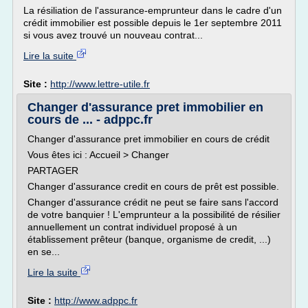
La résiliation de l'assurance-emprunteur dans le cadre d'un
crédit immobilier est possible depuis le 1er septembre 2011
si vous avez trouvé un nouveau contrat...
Lire la suite
Site :
http://www.lettre-utile.fr
Changer d'assurance pret immobilier en
cours de ... - adppc.fr
Changer d'assurance pret immobilier en cours de crédit
Vous êtes ici : Accueil > Changer
PARTAGER
Changer d'assurance credit en cours de prêt est possible.
Changer d'assurance crédit ne peut se faire sans l'accord
de votre banquier ! L'emprunteur a la possibilité de résilier
annuellement un contrat individuel proposé à un
établissement prêteur (banque, organisme de credit, ...)
en se...
Lire la suite
Site :
http://www.adppc.fr