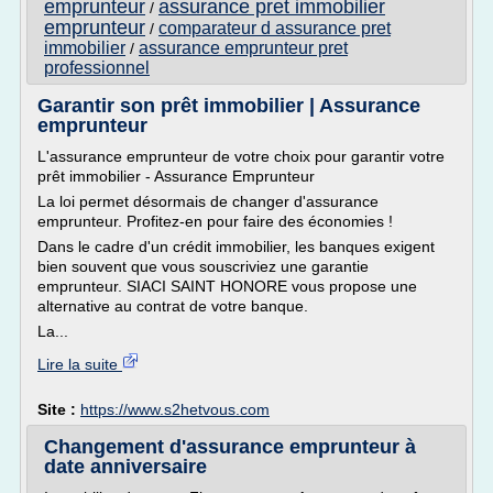
emprunteur
assurance pret immobilier
/
emprunteur
comparateur d assurance pret
/
immobilier
assurance emprunteur pret
/
professionnel
Garantir son prêt immobilier | Assurance
emprunteur
L'assurance emprunteur de votre choix pour garantir votre
prêt immobilier - Assurance Emprunteur
La loi permet désormais de changer d'assurance
emprunteur. Profitez-en pour faire des économies !
Dans le cadre d'un crédit immobilier, les banques exigent
bien souvent que vous souscriviez une garantie
emprunteur. SIACI SAINT HONORE vous propose une
alternative au contrat de votre banque.
La...
Lire la suite
Site :
https://www.s2hetvous.com
Changement d'assurance emprunteur à
date anniversaire