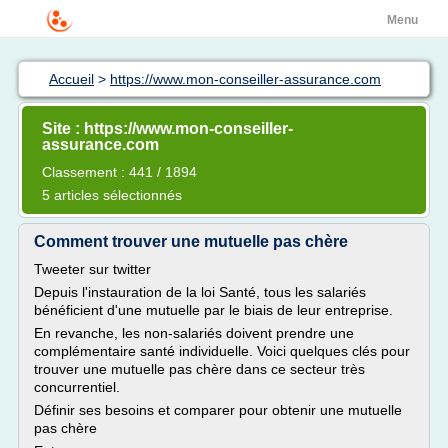
Menu
Accueil
>
https://www.mon-conseiller-assurance.com
Site : https://www.mon-conseiller-
assurance.com
Classement : 441 / 1894
5 articles sélectionnés
Comment trouver une mutuelle pas chère
Tweeter sur twitter
Depuis l'instauration de la loi Santé, tous les salariés
bénéficient d'une mutuelle par le biais de leur entreprise.
En revanche, les non-salariés doivent prendre une
complémentaire santé individuelle. Voici quelques clés pour
trouver une mutuelle pas chère dans ce secteur très
concurrentiel.
Définir ses besoins et comparer pour obtenir une mutuelle
pas chère