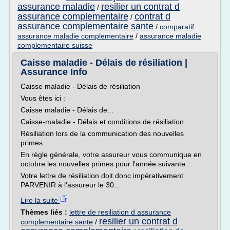
assurance maladie
resilier un contrat d
/
assurance complementaire
contrat d
/
assurance complementaire sante
/
comparatif
assurance maladie complementaire
/
assurance maladie
complementaire suisse
Caisse maladie - Délais de résiliation |
Assurance Info
Caisse maladie - Délais de résiliation
Vous êtes ici :
Caisse maladie - Délais de...
Caisse-maladie - Délais et conditions de résiliation
Résiliation lors de la communication des nouvelles
primes.
En règle générale, votre assureur vous communique en
octobre les nouvelles primes pour l'année suivante.
Votre lettre de résiliation doit donc impérativement
PARVENIR à l'assureur le 30...
Lire la suite
Thèmes liés :
lettre de resiliation d assurance
resilier un contrat d
complementaire sante
/