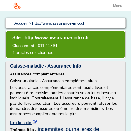
Menu
Accueil
>
http://www.assurance-info.ch
Site : http://www.assurance-info.ch
Classement : 611 / 1894
4 articles sélectionnés
Caisse-maladie - Assurance Info
Assurances complémentaires
Caisse-maladie - Assurances complémentaires
Les assurances complémentaires sont facultatives et
peuvent être choisies par les assurés selon leurs besoins
individuels. Contrairement à l'assurance de base, il n'y a
pas de libre circulation. Les assureurs peuvent refuser les
demandes des assurés ou émettre des restrictions. Les
assurances complémentaires le plus...
Lire la suite
indemnites journalieres de l
Thèmes liés :