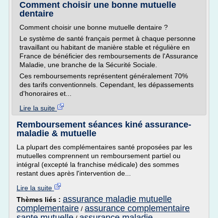
Comment choisir une bonne mutuelle
dentaire
Comment choisir une bonne mutuelle dentaire ?
Le système de santé français permet à chaque personne
travaillant ou habitant de manière stable et régulière en
France de bénéficier des remboursements de l'Assurance
Maladie, une branche de la Sécurité Sociale.
Ces remboursements représentent généralement 70%
des tarifs conventionnels. Cependant, les dépassements
d'honoraires et...
Lire la suite
Remboursement séances kiné assurance-
maladie & mutuelle
La plupart des complémentaires santé proposées par les
mutuelles comprennent un remboursement partiel ou
intégral (excepté la franchise médicale) des sommes
restant dues après l'intervention de...
Lire la suite
assurance maladie mutuelle
Thèmes liés :
complementaire
assurance complementaire
/
sante mutuelle
assurance maladie