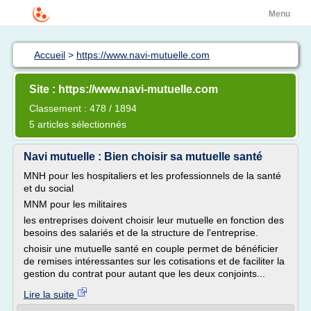
Menu
Accueil
>
https://www.navi-mutuelle.com
Site : https://www.navi-mutuelle.com
Classement : 478 / 1894
5 articles sélectionnés
Navi mutuelle : Bien choisir sa mutuelle santé
MNH pour les hospitaliers et les professionnels de la santé
et du social
MNM pour les militaires
les entreprises doivent choisir leur mutuelle en fonction des
besoins des salariés et de la structure de l'entreprise.
choisir une mutuelle santé en couple permet de bénéficier
de remises intéressantes sur les cotisations et de faciliter la
gestion du contrat pour autant que les deux conjoints...
Lire la suite