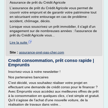
Assurance de prêt du Crédit Agricole
L'assurance de prêt du Crédit Agricole vous permet de
couvrir votre emprunt et de garantir votre patrimoine tout
en sécurisant votre entourage en cas de problème :
accident, chômage, décès.
Lorsque vous souscrivez un prêt immobilier, il s'agit d'un
engagement sur de nombreuses années : l'assurance de
prêt du Crédit Agricole vous...
Lire la suite
Site :
assurance-pret-pas-cher.com
Credit consommation, prêt conso rapide |
Empruntis
Inscrivez-vous à notre newsletter !
Nos partenaires bancaires
C'est décidé, vous souhaitez réaliser votre projet en
effectuant une demande de crédit conso pour le financer ?
Avec Empruntis vous accédez aux meilleures offres de prêt
à la consommation en quelques clics, c'est simple et gratuit.
Qu'il s'agisse de l'achat d'une nouvelle voiture, de la
réalisation de travaux dans votre...