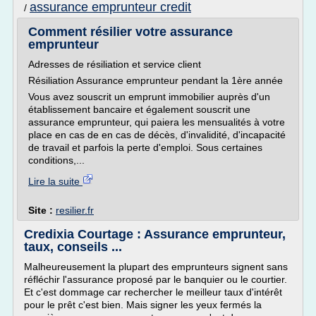
assurance emprunteur credit
/
Comment résilier votre assurance
emprunteur
Adresses de résiliation et service client
Résiliation Assurance emprunteur pendant la 1ère année
Vous avez souscrit un emprunt immobilier auprès d'un
établissement bancaire et également souscrit une
assurance emprunteur, qui paiera les mensualités à votre
place en cas de en cas de décès, d'invalidité, d'incapacité
de travail et parfois la perte d'emploi. Sous certaines
conditions,...
Lire la suite
Site :
resilier.fr
Credixia Courtage : Assurance emprunteur,
taux, conseils ...
Malheureusement la plupart des emprunteurs signent sans
réfléchir l'assurance proposé par le banquier ou le courtier.
Et c'est dommage car rechercher le meilleur taux d'intérêt
pour le prêt c'est bien. Mais signer les yeux fermés la