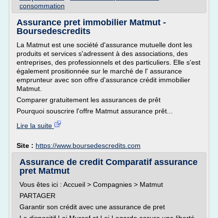
consommation
Assurance pret immobilier Matmut -
Boursedescredits
La Matmut est une société d'assurance mutuelle dont les
produits et services s'adressent à des associations, des
entreprises, des professionnels et des particuliers. Elle s'est
également prositionnée sur le marché de l' assurance
emprunteur avec son offre d'assurance crédit immobilier
Matmut.
Comparer gratuitement les assurances de prêt
Pourquoi souscrire l'offre Matmut assurance prêt...
Lire la suite
Site :
https://www.boursedescredits.com
Assurance de credit Comparatif assurance
pret Matmut
Vous êtes ici : Accueil > Compagnies > Matmut
PARTAGER
Garantir son crédit avec une assurance de pret