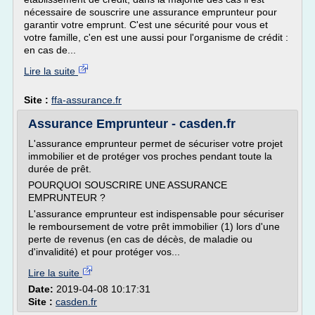
nécessaire de souscrire une assurance emprunteur pour
garantir votre emprunt. C'est une sécurité pour vous et
votre famille, c'en est une aussi pour l'organisme de crédit :
en cas de...
Lire la suite
Site :
ffa-assurance.fr
Assurance Emprunteur - casden.fr
L'assurance emprunteur permet de sécuriser votre projet
immobilier et de protéger vos proches pendant toute la
durée de prêt.
POURQUOI SOUSCRIRE UNE ASSURANCE
EMPRUNTEUR ?
L'assurance emprunteur est indispensable pour sécuriser
le remboursement de votre prêt immobilier (1) lors d'une
perte de revenus (en cas de décès, de maladie ou
d'invalidité) et pour protéger vos...
Lire la suite
Date:
2019-04-08 10:17:31
Site :
casden.fr