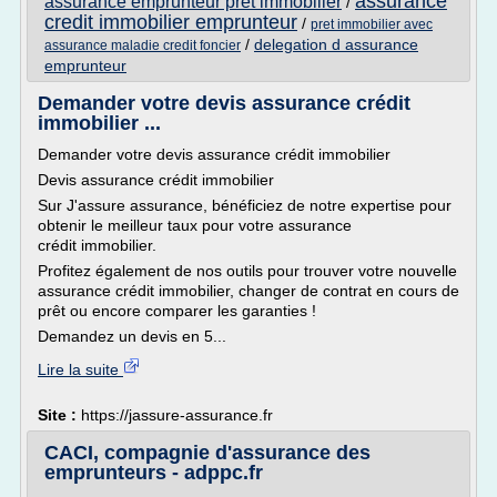
assurance
assurance emprunteur pret immobilier
/
credit immobilier emprunteur
/
pret immobilier avec
/
delegation d assurance
assurance maladie credit foncier
emprunteur
Demander votre devis assurance crédit
immobilier ...
Demander votre devis assurance crédit immobilier
Devis assurance crédit immobilier
Sur J'assure assurance, bénéficiez de notre expertise pour
obtenir le meilleur taux pour votre assurance
crédit immobilier.
Profitez également de nos outils pour trouver votre nouvelle
assurance crédit immobilier, changer de contrat en cours de
prêt ou encore comparer les garanties !
Demandez un devis en 5...
Lire la suite
Site :
https://jassure-assurance.fr
CACI, compagnie d'assurance des
emprunteurs - adppc.fr