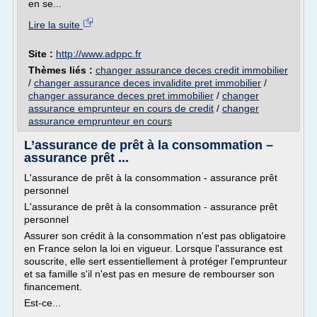
en se...
Lire la suite
Site :
http://www.adppc.fr
Thèmes liés :
changer assurance deces credit immobilier
/
changer assurance deces invalidite pret immobilier
/
changer assurance deces pret immobilier
/
changer
assurance emprunteur en cours de credit
/
changer
assurance emprunteur en cours
L’assurance de prêt à la consommation –
assurance prêt ...
L'assurance de prêt à la consommation - assurance prêt
personnel
L'assurance de prêt à la consommation - assurance prêt
personnel
Assurer son crédit à la consommation n'est pas obligatoire
en France selon la loi en vigueur. Lorsque l'assurance est
souscrite, elle sert essentiellement à protéger l'emprunteur
et sa famille s'il n'est pas en mesure de rembourser son
financement.
Est-ce...