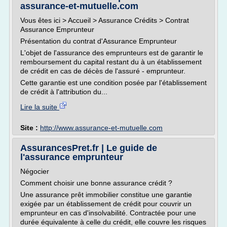
assurance-et-mutuelle.com
Vous êtes ici > Accueil > Assurance Crédits > Contrat
Assurance Emprunteur
Présentation du contrat d'Assurance Emprunteur
L'objet de l'assurance des emprunteurs est de garantir le
remboursement du capital restant du à un établissement
de crédit en cas de décès de l'assuré - emprunteur.
Cette garantie est une condition posée par l'établissement
de crédit à l'attribution du...
Lire la suite
Site :
http://www.assurance-et-mutuelle.com
AssurancesPret.fr | Le guide de
l'assurance emprunteur
Négocier
Comment choisir une bonne assurance crédit ?
Une assurance prêt immobilier constitue une garantie
exigée par un établissement de crédit pour couvrir un
emprunteur en cas d'insolvabilité. Contractée pour une
durée équivalente à celle du crédit, elle couvre les risques