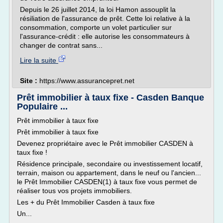
Depuis le 26 juillet 2014, la loi Hamon assouplit la
résiliation de l'assurance de prêt. Cette loi relative à la
consommation, comporte un volet particulier sur
l'assurance-crédit : elle autorise les consommateurs à
changer de contrat sans...
Lire la suite
Site :
https://www.assurancepret.net
Prêt immobilier à taux fixe - Casden Banque
Populaire ...
Prêt immobilier à taux fixe
Prêt immobilier à taux fixe
Devenez propriétaire avec le Prêt immobilier CASDEN à
taux fixe !
Résidence principale, secondaire ou investissement locatif,
terrain, maison ou appartement, dans le neuf ou l'ancien...
le Prêt Immobilier CASDEN(1) à taux fixe vous permet de
réaliser tous vos projets immobiliers.
Les + du Prêt Immobilier Casden à taux fixe
Un...