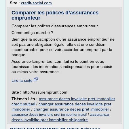
Site :
credit-social.com
Comparer les polices d’assurances
emprunteur
Comparer les polices d'assurances emprunteur
Comment ça marche ?
Bien que la souscription d'une assurance emprunteur ne
soit pas une obligation légale, elle est une condition
incontournable pour se voir accorder un emprunt par la
banque.
Assurance-Emprunteur.com fait ici le point en vous
fournissant les informations indispensables pour choisir
au mieux votre assurance...
Lire la suite
Site :
http://assuremprunt.com
Thèmes liés :
assurance deces invalidite pret immobilier
credit mutuel
/
changer assurance deces invalidite pret
immobilier
/
changer assurance deces pret immobilier
/
/
assurance
assurance deces invalidite pret immobilier macif
deces invalidite pret immobilier obligatoire