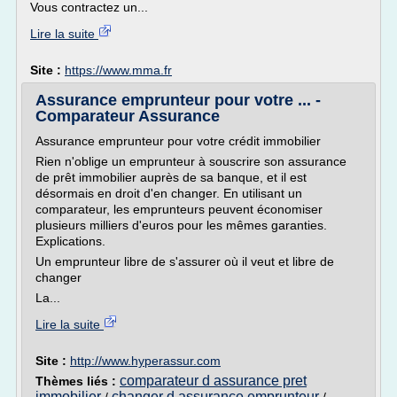
Vous contractez un...
Lire la suite
Site :
https://www.mma.fr
Assurance emprunteur pour votre ... -
Comparateur Assurance
Assurance emprunteur pour votre crédit immobilier
Rien n'oblige un emprunteur à souscrire son assurance
de prêt immobilier auprès de sa banque, et il est
désormais en droit d'en changer. En utilisant un
comparateur, les emprunteurs peuvent économiser
plusieurs milliers d'euros pour les mêmes garanties.
Explications.
Un emprunteur libre de s'assurer où il veut et libre de
changer
La...
Lire la suite
Site :
http://www.hyperassur.com
comparateur d assurance pret
Thèmes liés :
immobilier
changer d assurance emprunteur