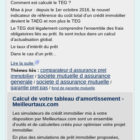
Comment est calculé le TEG ?
Mise à jour : depuis le 1er octobre 2016, le nouvel
indicateur de référence du coût total d'un crédit immobilier
devient le TAEG et non plus le TEG
Le TEG doit légalement comprendre l'ensemble des frais
obligatoires liés au prêt. Ils sont inclus dans un calcul
d'actualisation global.
Le taux d'intérêt du prêt
Dans le cas d'un prêt...
Lire la suite
comparateur d assurance pret
Thèmes liés :
societe mutuelle d assurance
immobilier
/
generale
societe d assurance mutuelle
/
/
garantie pret pas
/
fond de garantie mutuelle
Calcul de votre tableau d'amortissement -
Meilleurtaux.com
Les simulateurs de crédit immobilier mis à votre
disposition par Meilleurtaux.com sont un ensemble
d'outils et de calculettes créés pour optimiser votre projet
immobilier.
En plus des simulations de prêt immobilier proposées,