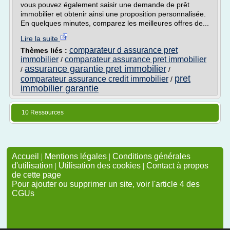
vous pouvez également saisir une demande de prêt
immobilier et obtenir ainsi une proposition personnalisée.
En quelques minutes, comparez les meilleures offres de...
Lire la suite
comparateur d assurance pret
Thèmes liés :
immobilier
comparateur assurance pret immobilier
/
assurance garantie pret immobilier
/
/
pret
comparateur assurance credit immobilier
/
immobilier garantie
10 Ressources
Accueil
|
Mentions légales
|
Conditions générales
d'utilisation
|
Utilisation des cookies
|
Contact à propos
de cette page
Pour ajouter ou supprimer un site, voir l'article 4 des
CGUs