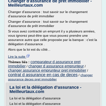
Changer d'assurance de prêt immobilier -
Meilleurtaux.com
Changer d'assurance : tout savoir sur le changement
d'assurance de prêt immobilier
Changer d'assurance : tout savoir sur le changement
d'assurance de prêt immobilier
Si vous avez contracté un emprunt il y a plusieurs années,
vous ignorez peut-être que vous pouvez prendre une
assurance autre que celle proposée par la banque : c'est la
délégation d'assurance .
Alors que la loi est du côté...
Lire la suite
comparateur d assurance pret
Thèmes liés :
immobilier
changer d assurance emprunteur
/
/
changer assurance emprunteur pret immobilier
/
contrat d assurance en cas de deces
/
changer
assurance deces pret immobilier
La loi et la délégation d’assurance -
Meilleurtaux.com
La loi et la délégation d'assurance
La loi et la délégation d'assurance