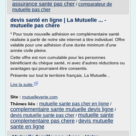
assurance sante pas cher
comparateur de
/
mutuelle pas cher
devis santé en ligne | La Mutuelle ... -
mutuelle pas chère
* Pour toute nouvelle adhésion en complémentaire santé
réalisée à partir de notre site internet à titre individuel. Offre
valable pour une adhésion d'une durée minimum d'une
année civile pleine.
Cette offre est non cumulable pour les personnes
bénéficiant du chèque santé, ni avec d'autres réductions ou
avantages qui pourraient être consentis.
Présente sur tout le territoire français, La Mutuelle...
Lire la suite
Site :
mutuelleverte.com
mutuelle sante pas cher en ligne
Thèmes liés :
/
complementaire sante mutuelle devis ligne
/
mutuelle sante
devis mutuelle sante pas cher
/
complementaire pas chere
devis mutuelle
/
sante en ligne