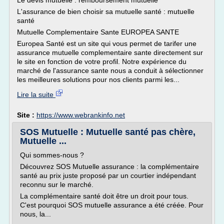
Le devis mutuelle : remboursement mutuelle
L'assurance de bien choisir sa mutuelle santé : mutuelle
santé
Mutuelle Complementaire Sante EUROPEA SANTE
Europea Santé est un site qui vous permet de tarifer une
assurance mutuelle complementaire sante directement sur
le site en fonction de votre profil. Notre expérience du
marché de l'assurance sante nous a conduit à sélectionner
les meilleures solutions pour nos clients parmi les...
Lire la suite
Site :
https://www.webrankinfo.net
SOS Mutuelle : Mutuelle santé pas chère,
Mutuelle ...
Qui sommes-nous ?
Découvrez SOS Mutuelle assurance : la complémentaire
santé au prix juste proposé par un courtier indépendant
reconnu sur le marché.
La complémentaire santé doit être un droit pour tous.
C'est pourquoi SOS mutuelle assurance a été créée. Pour
nous, la...