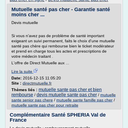
Mutuelle santé pas cher - Garantie santé
moins cher ...
Devis mutuelle
Si vous n'avez pas de problème de santé important
exigeant un suivi permanent, faits le choix d'une mutuelle
santé pas chère qui rembourse bien le ticket modérateur
et prend en charge tous les actes et prescriptions de
votre médecin traitant .
L'offre de Direct Mutuelle aux ...
Lire la suite
Date:
2016-12-15 11:05:20
Site :
directmutuelle.fr
mutuelle sante pas cher et bien
Thèmes liés :
rembourse
devis mutuelle sante pas cher
/
/
mutuelle
sante senior pas chere
/
mutuelle sante famille pas cher
/
mutuelle sante pas cher pour retraite
Complémentaire Santé SPHERIA Val de
France