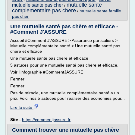
mutuelle sante
mutuelle sante pas cher
/
complementaire pas chere
/
mutuelle sante famille
pas cher
Une mutuelle santé pas chère et efficace -
#Comment J'ASSURE
Accueil #Comment J'ASSURE > Assurance particuliers >
Mutuelle complémentaire santé > Une mutuelle santé pas
chère et efficace
Une mutuelle santé pas chère et efficace
5 astuces pour une mutuelle santé pas chère et efficace.
Voir l'infographie #CommentJASSURE
Fermer
Fermer
Pas de miracle, une mutuelle complémentaire santé a un
prix. Voici nos 5 astuces pour réaliser des économies pour...
Lire la suite
Site :
https://commentjassure.fr
Comment trouver une mutuelle pas chère