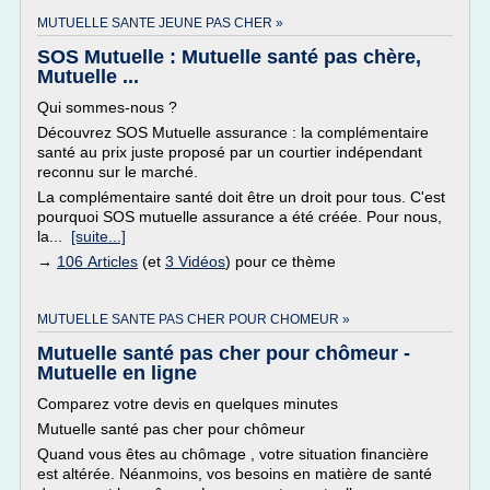
MUTUELLE SANTE JEUNE PAS CHER »
SOS Mutuelle : Mutuelle santé pas chère,
Mutuelle ...
Qui sommes-nous ?
Découvrez SOS Mutuelle assurance : la complémentaire
santé au prix juste proposé par un courtier indépendant
reconnu sur le marché.
La complémentaire santé doit être un droit pour tous. C'est
pourquoi SOS mutuelle assurance a été créée. Pour nous,
la...
[suite...]
→
106 Articles
(et
3 Vidéos
) pour ce thème
MUTUELLE SANTE PAS CHER POUR CHOMEUR »
Mutuelle santé pas cher pour chômeur -
Mutuelle en ligne
Comparez votre devis en quelques minutes
Mutuelle santé pas cher pour chômeur
Quand vous êtes au chômage , votre situation financière
est altérée. Néanmoins, vos besoins en matière de santé