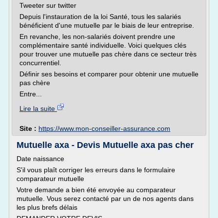
Tweeter sur twitter
Depuis l'instauration de la loi Santé, tous les salariés
bénéficient d'une mutuelle par le biais de leur entreprise.
En revanche, les non-salariés doivent prendre une
complémentaire santé individuelle. Voici quelques clés
pour trouver une mutuelle pas chère dans ce secteur très
concurrentiel.
Définir ses besoins et comparer pour obtenir une mutuelle
pas chère
Entre...
Lire la suite
Site :
https://www.mon-conseiller-assurance.com
Mutuelle axa - Devis Mutuelle axa pas cher
Date naissance
S'il vous plaît corriger les erreurs dans le formulaire
comparateur mutuelle
Votre demande a bien été envoyée au comparateur
mutuelle. Vous serez contacté par un de nos agents dans
les plus brefs délais