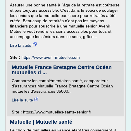
Assurer une bonne santé à l'âge de la retraite est coûteuse
et pas toujours accessible. C'est dans le souci de soulager
les seniors que la mutuelle pas chère pour retraités a été
créée. Beaucoup de retraités n'ont pas les moyens
financiers pour souscrire à une mutuelle senior. Avenir
Mutuelle veut rendre les soins accessibles pour tous et
accompagne les séniors dans ce sens, grâce...
Lire la suite
Site :
https://www.avenirmutuelle.com
Mutuelle France Bretagne Centre Océan
mutuelles d ...
Comparez les complémentaires santé, comparateur
d'assurances Mutuelle France Bretagne Centre Océan
mutuelles d'assurances 35000...
Lire la suite
Site :
https://www.mutuelles-sante-senior.fr
Mutuelle | Mutuelle santé
Le choix de mutuelles en France étant très conséquent, il