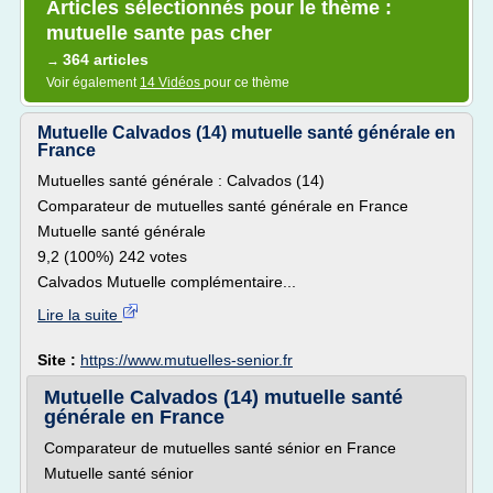
Articles sélectionnés pour le thème :
mutuelle sante pas cher
364 articles
→
Voir également
14 Vidéos
pour ce thème
Mutuelle Calvados (14) mutuelle santé générale en
France
Mutuelles santé générale : Calvados (14)
Comparateur de mutuelles santé générale en France
Mutuelle santé générale
9,2 (100%) 242 votes
Calvados Mutuelle complémentaire...
Lire la suite
Site :
https://www.mutuelles-senior.fr
Mutuelle Calvados (14) mutuelle santé
générale en France
Comparateur de mutuelles santé sénior en France
Mutuelle santé sénior