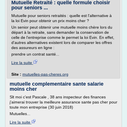
Mutuelle Retraité : quelle formule choisir
pour seniors ...
Mutuelle pour seniors retraités : quelle est l'alternative à
la loi Evin pour obtenir un prix moins cher ?
Un senior peut obtenir une mutuelle moins chère lors du
départ à la retraite, sans demander la conservation de
celle de l'entreprise comme le permet la loi Evin. En effet,
d'autres alternatives existent lors de comparer les offres
des assureurs en ligne :
prendre un contrat santé...
Lire la suite
Site :
mutuelles-pas-cheres.org
mutuelle complementaire sante salarie
moins cher
Slt moi c'est Pascale , 38 ans inspecteur des finances
j'aimerai trouver la meilleure assurance sante pas cher pour
toute mon entreprise (30 juin 2018)
Mutuelles...
Lire la suite