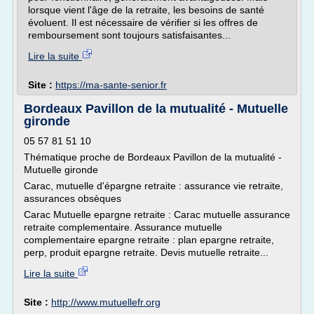
lorsque vient l'âge de la retraite, les besoins de santé
évoluent. Il est nécessaire de vérifier si les offres de
remboursement sont toujours satisfaisantes...
Lire la suite
Site :
https://ma-sante-senior.fr
Bordeaux Pavillon de la mutualité - Mutuelle
gironde
05 57 81 51 10
Thématique proche de Bordeaux Pavillon de la mutualité -
Mutuelle gironde
Carac, mutuelle d'épargne retraite : assurance vie retraite,
assurances obsèques
Carac Mutuelle epargne retraite : Carac mutuelle assurance
retraite complementaire. Assurance mutuelle
complementaire epargne retraite : plan epargne retraite,
perp, produit epargne retraite. Devis mutuelle retraite...
Lire la suite
Site :
http://www.mutuellefr.org