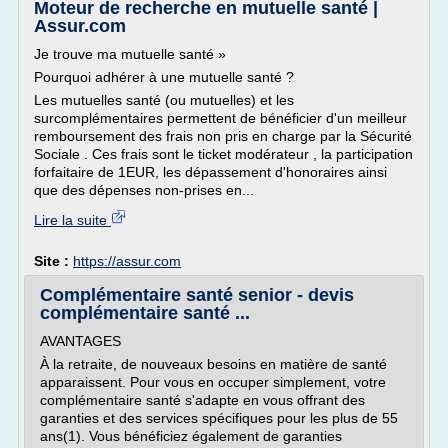
Moteur de recherche en mutuelle santé |
Assur.com
Je trouve ma mutuelle santé »
Pourquoi adhérer à une mutuelle santé ?
Les mutuelles santé (ou mutuelles) et les
surcomplémentaires permettent de bénéficier d'un meilleur
remboursement des frais non pris en charge par la Sécurité
Sociale . Ces frais sont le ticket modérateur , la participation
forfaitaire de 1EUR, les dépassement d'honoraires ainsi
que des dépenses non-prises en...
Lire la suite
Site :
https://assur.com
Complémentaire santé senior - devis
complémentaire santé ...
AVANTAGES
À la retraite, de nouveaux besoins en matière de santé
apparaissent. Pour vous en occuper simplement, votre
complémentaire santé s'adapte en vous offrant des
garanties et des services spécifiques pour les plus de 55
ans(1). Vous bénéficiez également de garanties