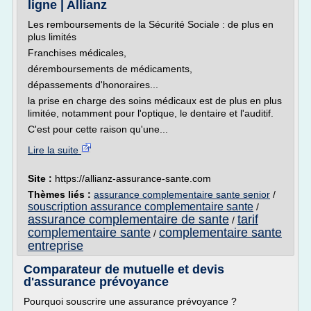
ligne | Allianz
Les remboursements de la Sécurité Sociale : de plus en
plus limités
Franchises médicales,
déremboursements de médicaments,
dépassements d'honoraires...
la prise en charge des soins médicaux est de plus en plus
limitée, notamment pour l'optique, le dentaire et l'auditif.
C'est pour cette raison qu'une...
Lire la suite
Site :
https://allianz-assurance-sante.com
Thèmes liés :
assurance complementaire sante senior
/
souscription assurance complementaire sante
/
assurance complementaire de sante
tarif
/
complementaire sante
complementaire sante
/
entreprise
Comparateur de mutuelle et devis
d'assurance prévoyance
Pourquoi souscrire une assurance prévoyance ?