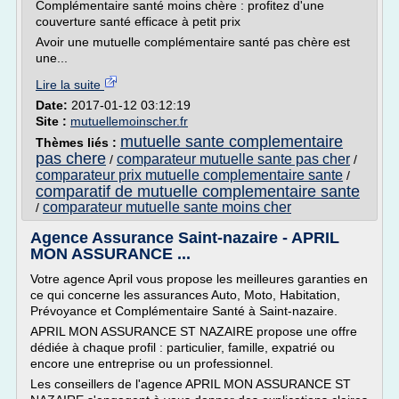
Complémentaire santé moins chère : profitez d'une
couverture santé efficace à petit prix
Avoir une mutuelle complémentaire santé pas chère est
une...
Lire la suite
Date:
2017-01-12 03:12:19
Site :
mutuellemoinscher.fr
mutuelle sante complementaire
Thèmes liés :
pas chere
comparateur mutuelle sante pas cher
/
/
comparateur prix mutuelle complementaire sante
/
comparatif de mutuelle complementaire sante
comparateur mutuelle sante moins cher
/
Agence Assurance Saint-nazaire - APRIL
MON ASSURANCE ...
Votre agence April vous propose les meilleures garanties en
ce qui concerne les assurances Auto, Moto, Habitation,
Prévoyance et Complémentaire Santé à Saint-nazaire.
APRIL MON ASSURANCE ST NAZAIRE propose une offre
dédiée à chaque profil : particulier, famille, expatrié ou
encore une entreprise ou un professionnel.
Les conseillers de l'agence APRIL MON ASSURANCE ST