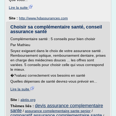
Lire la suite
Site :
http://www.hdassurances.com
Choisir sa complémentaire santé, conseil
assurance santé
Complémentaire santé : 5 conseils pour bien choisir
Par Mathieu
Soyez exigeant dans le choix de votre assurance santé .
Remboursement optique, remboursement dentaire, prises
en charge des médecines douces ... les offres sont
variées. 5 conseils pour choisir celle qui vous correspond
le mieux.
�?valuez correctement vos besoins en santé
Quelles dépenses de santé devrez-vous prévoir en...
Lire la suite
Site :
alptis.org
devis assurance complementaire
Thèmes liés :
sante
/
assurance complementaire sante senior
/
comparatif assurance complementaire sante
/