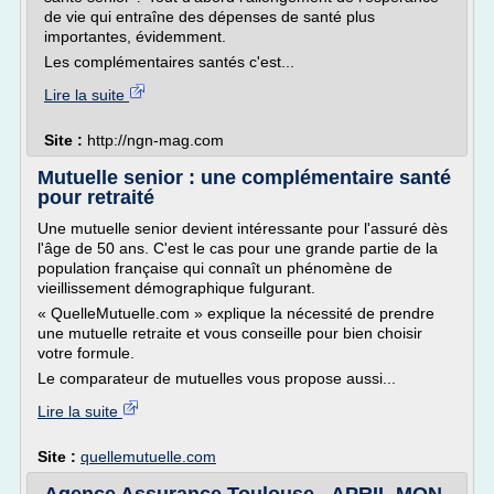
de vie qui entraîne des dépenses de santé plus
importantes, évidemment.
Les complémentaires santés c'est...
Lire la suite
Site :
http://ngn-mag.com
Mutuelle senior : une complémentaire santé
pour retraité
Une mutuelle senior devient intéressante pour l'assuré dès
l'âge de 50 ans. C'est le cas pour une grande partie de la
population française qui connaît un phénomène de
vieillissement démographique fulgurant.
« QuelleMutuelle.com » explique la nécessité de prendre
une mutuelle retraite et vous conseille pour bien choisir
votre formule.
Le comparateur de mutuelles vous propose aussi...
Lire la suite
Site :
quellemutuelle.com