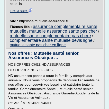
nous, la...
Lire la suite
Site :
http://sos-mutuelle-assurance.fr
assurance complementaire sante
Thèmes liés :
mutuelle
mutuelle assurance sante pas cher
/
/
mutuelle sante complementaire pas chere
/
complementaire sante mutuelle devis ligne
/
mutuelle sante pas cher en ligne
Nos offres : Mutuelle santé senior,
Assurances Obsèque ...
NOS OFFRES CHEZ HD ASSURANCES
DECOUVREZ NOS OFFRES
HD assurances pense à toute la famille, y compris aux
animaux. Nous vous proposons de découvrir l'ensemble de
nos offres pour couvrir vos besoins et satisfaire toute la
famille. Complémentaire Sante , Mutuelle santé senior ,
Assurances Obsèque , Assurance Garantie Accidents de la
Vie et Assurance Animaux .
COMPLÉMENTAIRE SANTE
Que vous...