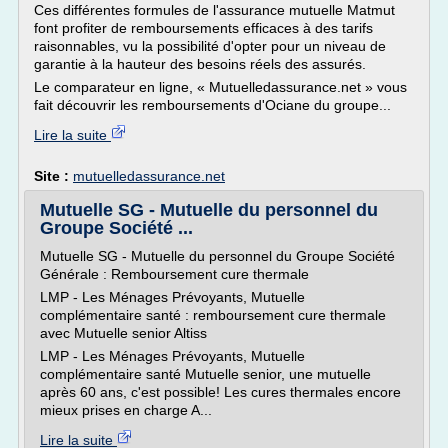
Ces différentes formules de l'assurance mutuelle Matmut
font profiter de remboursements efficaces à des tarifs
raisonnables, vu la possibilité d'opter pour un niveau de
garantie à la hauteur des besoins réels des assurés.
Le comparateur en ligne, « Mutuelledassurance.net » vous
fait découvrir les remboursements d'Ociane du groupe...
Lire la suite
Site :
mutuelledassurance.net
Mutuelle SG - Mutuelle du personnel du
Groupe Société ...
Mutuelle SG - Mutuelle du personnel du Groupe Société
Générale : Remboursement cure thermale
LMP - Les Ménages Prévoyants, Mutuelle
complémentaire santé : remboursement cure thermale
avec Mutuelle senior Altiss
LMP - Les Ménages Prévoyants, Mutuelle
complémentaire santé Mutuelle senior, une mutuelle
après 60 ans, c'est possible! Les cures thermales encore
mieux prises en charge A...
Lire la suite