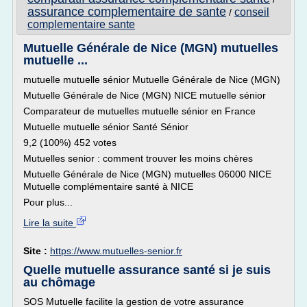
assurance complementaire de sante
conseil
/
complementaire sante
Mutuelle Générale de Nice (MGN) mutuelles
mutuelle ...
mutuelle mutuelle sénior Mutuelle Générale de Nice (MGN)
Mutuelle Générale de Nice (MGN) NICE mutuelle sénior
Comparateur de mutuelles mutuelle sénior en France
Mutuelle mutuelle sénior Santé Sénior
9,2 (100%) 452 votes
Mutuelles senior : comment trouver les moins chères
Mutuelle Générale de Nice (MGN) mutuelles 06000 NICE
Mutuelle complémentaire santé à NICE
Pour plus...
Lire la suite
Site :
https://www.mutuelles-senior.fr
Quelle mutuelle assurance santé si je suis
au chômage
SOS Mutuelle facilite la gestion de votre assurance