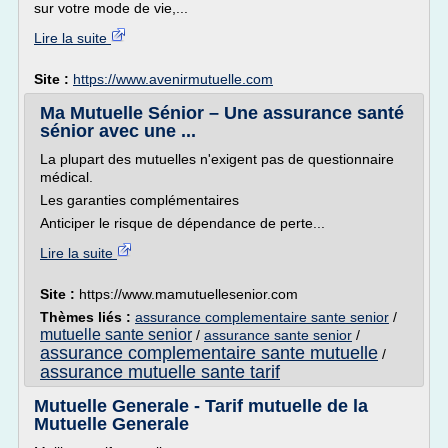
sur votre mode de vie,...
Lire la suite
Site :
https://www.avenirmutuelle.com
Ma Mutuelle Sénior – Une assurance santé
sénior avec une ...
La plupart des mutuelles n'exigent pas de questionnaire
médical.
Les garanties complémentaires
Anticiper le risque de dépendance de perte...
Lire la suite
Site :
https://www.mamutuellesenior.com
Thèmes liés :
assurance complementaire sante senior
/
mutuelle sante senior
/
assurance sante senior
/
assurance complementaire sante mutuelle
/
assurance mutuelle sante tarif
Mutuelle Generale - Tarif mutuelle de la
Mutuelle Generale