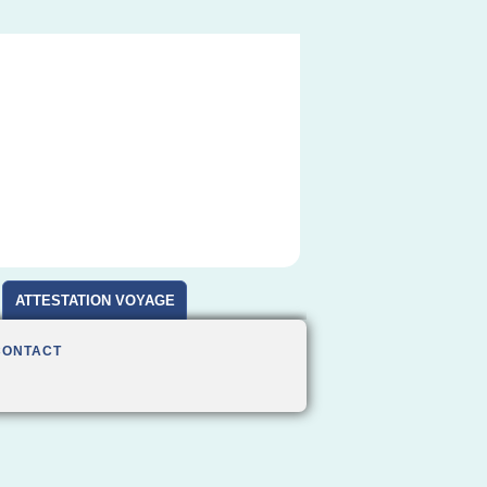
ATTESTATION VOYAGE
CONTACT